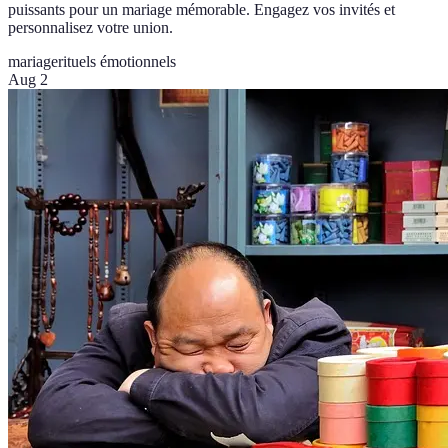
puissants pour un mariage mémorable. Engagez vos invités et
personnalisez votre union.
mariage
rituels émotionnels
Aug 2