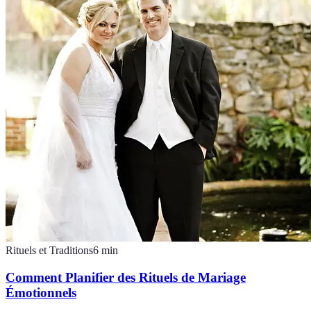
Rituels et Traditions
6
min
Comment Planifier des Rituels de Mariage
Émotionnels