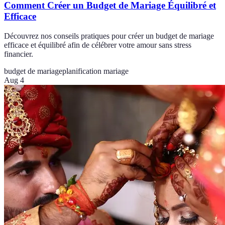
Comment Créer un Budget de Mariage Équilibré et
Efficace
Découvrez nos conseils pratiques pour créer un budget de mariage
efficace et équilibré afin de célébrer votre amour sans stress
financier.
budget de mariage
planification mariage
Aug 4