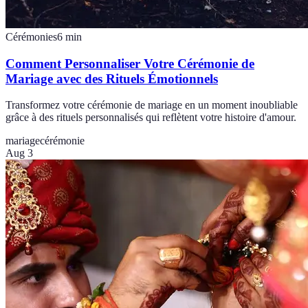
Cérémonies
6
min
Comment Personnaliser Votre Cérémonie de
Mariage avec des Rituels Émotionnels
Transformez votre cérémonie de mariage en un moment inoubliable
grâce à des rituels personnalisés qui reflètent votre histoire d'amour.
mariage
cérémonie
Aug 3