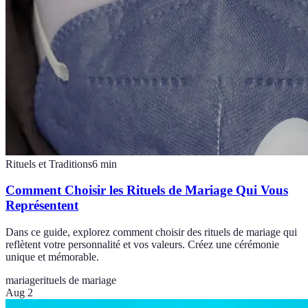
Rituels et Traditions
6
min
Comment Choisir les Rituels de Mariage Qui Vous
Représentent
Dans ce guide, explorez comment choisir des rituels de mariage qui
reflètent votre personnalité et vos valeurs. Créez une cérémonie
unique et mémorable.
mariage
rituels de mariage
Aug 2