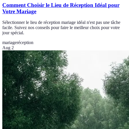
Comment Choisir le Lieu de Réception Idéal pour
Votre Mariage
Sélectionner le lieu de réception mariage idéal n'est pas une tâche
facile. Suivez nos conseils pour faire le meilleur choix pour votre
jour spécial.
mariage
réception
Aug 2