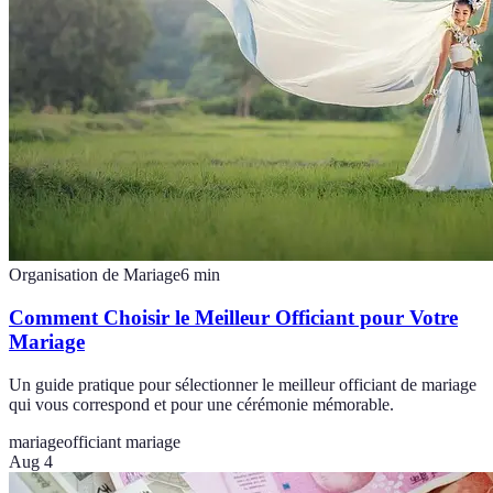
Organisation de Mariage
6
min
Comment Choisir le Meilleur Officiant pour Votre
Mariage
Un guide pratique pour sélectionner le meilleur officiant de mariage
qui vous correspond et pour une cérémonie mémorable.
mariage
officiant mariage
Aug 4