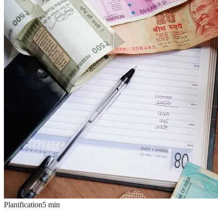
Planification
5
min