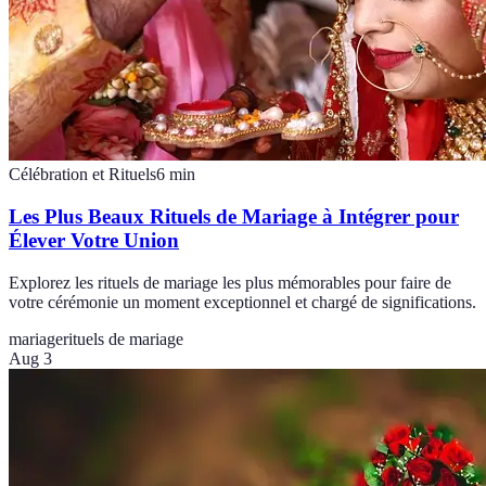
Célébration et Rituels
6
min
Les Plus Beaux Rituels de Mariage à Intégrer pour
Élever Votre Union
Explorez les rituels de mariage les plus mémorables pour faire de
votre cérémonie un moment exceptionnel et chargé de significations.
mariage
rituels de mariage
Aug 3