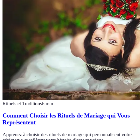
Rituels et Traditions
6
min
Comment Choisir les Rituels de Mariage qui Vous
Représentent
Apprenez à choisir des rituels de mariage qui personnalisent votre