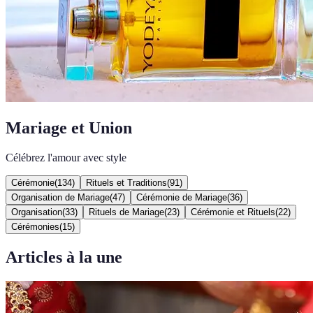
Mariage et Union
Célébrez l'amour avec style
Cérémonie
(
134
)
Rituels et Traditions
(
91
)
Organisation de Mariage
(
47
)
Cérémonie de Mariage
(
36
)
Organisation
(
33
)
Rituels de Mariage
(
23
)
Cérémonie et Rituels
(
22
)
Cérémonies
(
15
)
Articles à la une