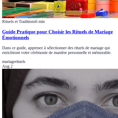
Rituels et Traditions
6
min
Guide Pratique pour Choisir les Rituels de Mariage
Émotionnels
Dans ce guide, apprenez à sélectionner des rituels de mariage qui
enrichiront votre cérémonie de manière personnelle et mémorable.
mariage
rituels
Aug 2