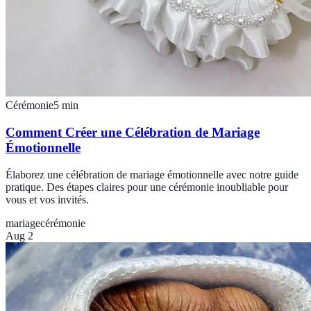
Cérémonie
5
min
Comment Créer une Célébration de Mariage
Émotionnelle
Élaborez une célébration de mariage émotionnelle avec notre guide
pratique. Des étapes claires pour une cérémonie inoubliable pour
vous et vos invités.
mariage
cérémonie
Aug 2