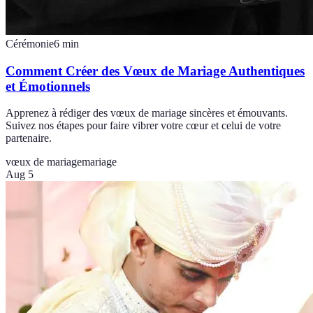
Cérémonie
6
min
Comment Créer des Vœux de Mariage Authentiques
et Émotionnels
Apprenez à rédiger des vœux de mariage sincères et émouvants.
Suivez nos étapes pour faire vibrer votre cœur et celui de votre
partenaire.
vœux de mariage
mariage
Aug 5