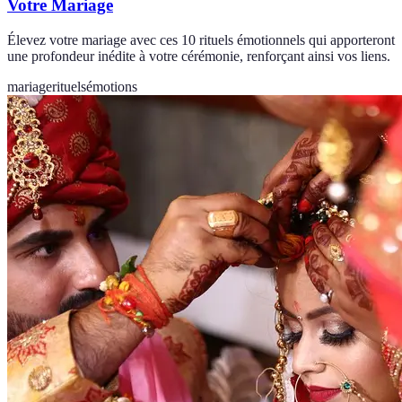
Votre Mariage
Élevez votre mariage avec ces 10 rituels émotionnels qui apporteront
une profondeur inédite à votre cérémonie, renforçant ainsi vos liens.
mariage
rituels
émotions