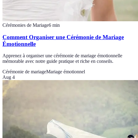
Cérémonies de Mariage
6
min
Comment Organiser une Cérémonie de Mariage
Émotionnelle
Apprenez à organiser une cérémonie de mariage émotionnelle
mémorable avec notre guide pratique et riche en conseils.
Cérémonie de mariage
Mariage émotionnel
Aug 4