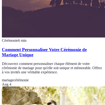
Cérémonie
6
min
Comment Personnaliser Votre Cérémonie de
Mariage Unique
Découvrez comment personnaliser chaque élément de votre
cérémonie de mariage pour qu'elle soit unique et mémorable. Offrez
à vos invités une véritable expérience.
mariage
cérémonie
Aug 4