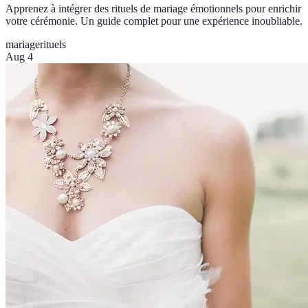
Apprenez à intégrer des rituels de mariage émotionnels pour enrichir
votre cérémonie. Un guide complet pour une expérience inoubliable.
mariage
rituels
Aug 4