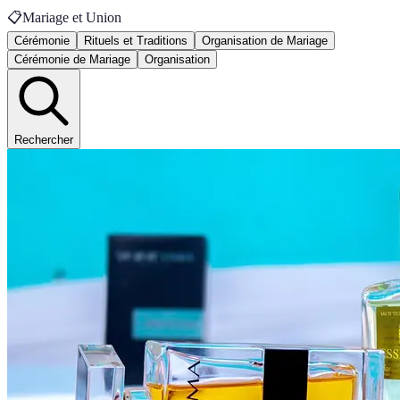
📋
Mariage et Union
Cérémonie
Rituels et Traditions
Organisation de Mariage
Cérémonie de Mariage
Organisation
Rechercher