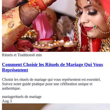
Rituels et Traditions
6
min
Comment Choisir les Rituels de Mariage Qui Vous
Représentent
Choisir les rituels de mariage qui vous représentent est essentiel.
Suivez notre guide pratique pour une célébration unique et
authentique.
mariage
rituels de mariage
Aug 3