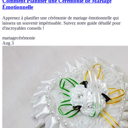
Comment Planifier une Cérémonie de Mariage
Émotionnelle
Apprenez à planifier une cérémonie de mariage émotionnelle qui
laissera un souvenir impérissable. Suivez notre guide détaillé pour
d'incroyables conseils !
mariage
cérémonie
Aug 3