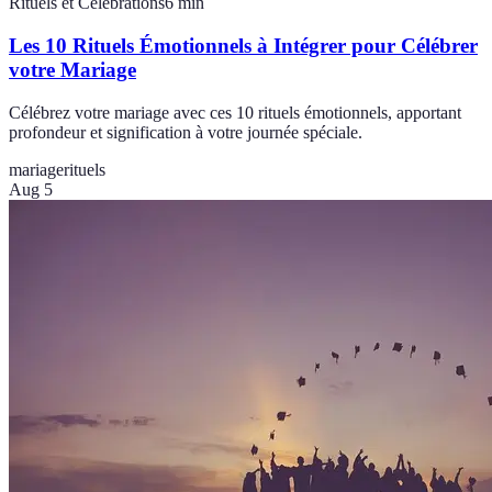
Rituels et Célébrations
6
min
Les 10 Rituels Émotionnels à Intégrer pour Célébrer
votre Mariage
Célébrez votre mariage avec ces 10 rituels émotionnels, apportant
profondeur et signification à votre journée spéciale.
mariage
rituels
Aug 5