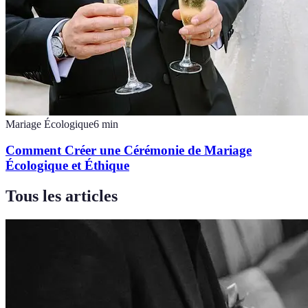
Mariage Écologique
6
min
Comment Créer une Cérémonie de Mariage
Écologique et Éthique
Tous les articles