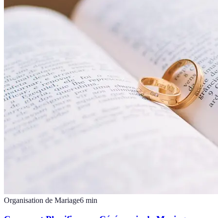
Organisation de Mariage
6
min