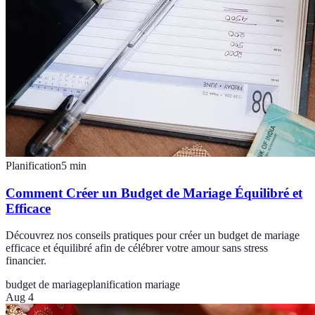
Planification
5
min
Comment Créer un Budget de Mariage Équilibré et
Efficace
Découvrez nos conseils pratiques pour créer un budget de mariage
efficace et équilibré afin de célébrer votre amour sans stress
financier.
budget de mariage
planification mariage
Aug 4