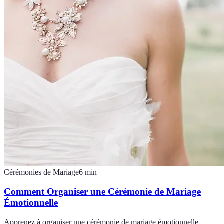
Cérémonies de Mariage
6
min
Comment Organiser une Cérémonie de Mariage
Émotionnelle
Apprenez à organiser une cérémonie de mariage émotionnelle