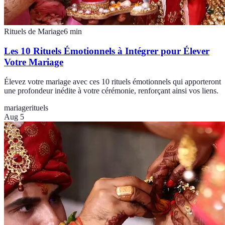
Rituels de Mariage
6
min
Les 10 Rituels Émotionnels à Intégrer pour Élever
Votre Mariage
Élevez votre mariage avec ces 10 rituels émotionnels qui apporteront
une profondeur inédite à votre cérémonie, renforçant ainsi vos liens.
mariage
rituels
Aug 5