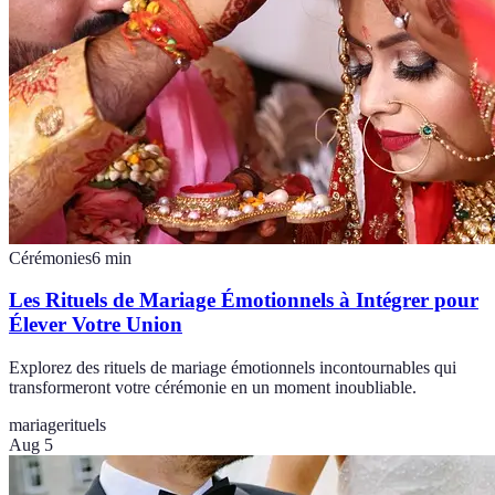
Cérémonies
6
min
Les Rituels de Mariage Émotionnels à Intégrer pour
Élever Votre Union
Explorez des rituels de mariage émotionnels incontournables qui
transformeront votre cérémonie en un moment inoubliable.
mariage
rituels
Aug 5