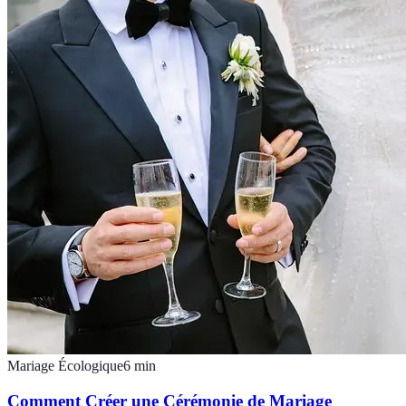
Mariage Écologique
6
min
Comment Créer une Cérémonie de Mariage