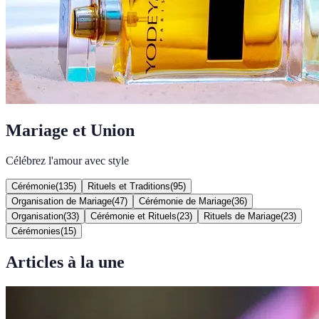
Mariage et Union
Célébrez l'amour avec style
Cérémonie
(
135
)
Rituels et Traditions
(
95
)
Organisation de Mariage
(
47
)
Cérémonie de Mariage
(
36
)
Organisation
(
33
)
Cérémonie et Rituels
(
23
)
Rituels de Mariage
(
23
)
Cérémonies
(
15
)
Articles à la une