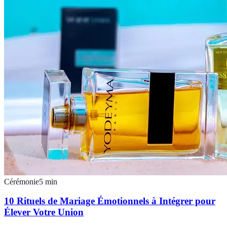
Cérémonie
5
min
10 Rituels de Mariage Émotionnels à Intégrer pour
Élever Votre Union