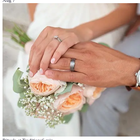
Aug 7