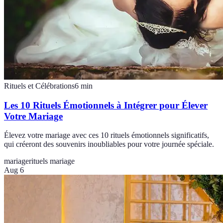
Rituels et Célébrations
6
min
Les 10 Rituels Émotionnels à Intégrer pour Élever
Votre Mariage
Élevez votre mariage avec ces 10 rituels émotionnels significatifs,
qui créeront des souvenirs inoubliables pour votre journée spéciale.
mariage
rituels mariage
Aug 6