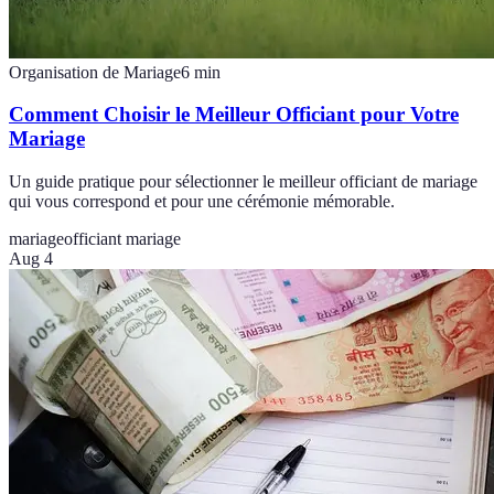
Organisation de Mariage
6
min
Comment Choisir le Meilleur Officiant pour Votre
Mariage
Un guide pratique pour sélectionner le meilleur officiant de mariage
qui vous correspond et pour une cérémonie mémorable.
mariage
officiant mariage
Aug 4