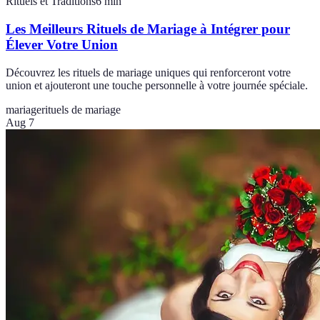
Rituels et Traditions
6
min
Les Meilleurs Rituels de Mariage à Intégrer pour
Élever Votre Union
Découvrez les rituels de mariage uniques qui renforceront votre
union et ajouteront une touche personnelle à votre journée spéciale.
mariage
rituels de mariage
Aug 7