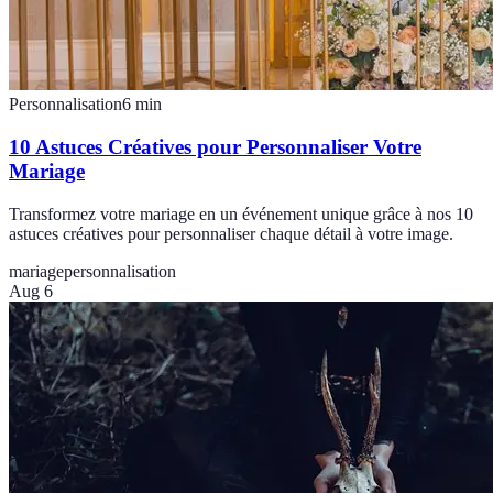
Personnalisation
6
min
10 Astuces Créatives pour Personnaliser Votre
Mariage
Transformez votre mariage en un événement unique grâce à nos 10
astuces créatives pour personnaliser chaque détail à votre image.
mariage
personnalisation
Aug 6