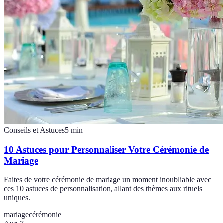
Conseils et Astuces
5
min
10 Astuces pour Personnaliser Votre Cérémonie de
Mariage
Faites de votre cérémonie de mariage un moment inoubliable avec
ces 10 astuces de personnalisation, allant des thèmes aux rituels
uniques.
mariage
cérémonie