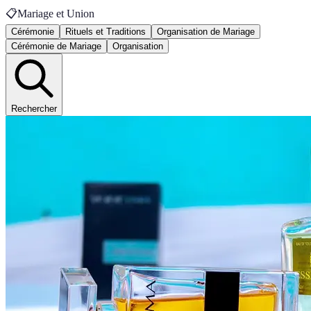
📋
Mariage et Union
Cérémonie
Rituels et Traditions
Organisation de Mariage
Cérémonie de Mariage
Organisation
Rechercher