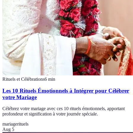
Rituels et Célébrations
6
min
Les 10 Rituels Émotionnels à Intégrer pour Célébrer
votre Mariage
Célébrez votre mariage avec ces 10 rituels émotionnels, apportant
profondeur et signification à votre journée spéciale.
mariage
rituels
Aug 5