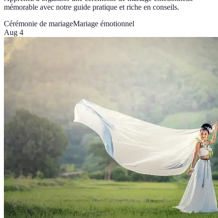
mémorable avec notre guide pratique et riche en conseils.
Cérémonie de mariage
Mariage émotionnel
Aug 4