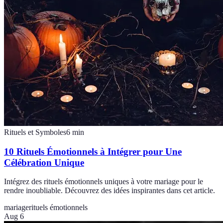
Rituels et Symboles
6
min
10 Rituels Émotionnels à Intégrer pour Une
Célébration Unique
Intégrez des rituels émotionnels uniques à votre mariage pour le
rendre inoubliable. Découvrez des idées inspirantes dans cet article.
mariage
rituels émotionnels
Aug 6