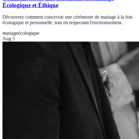
Écologique et Éthique
Découvrez comment concevoir une cérémonie de mariage à la fois
écologique et personnelle, tout en respectant l'environnement.
mariage
écologique
Aug 5