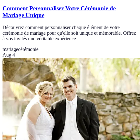
Comment Personnaliser Votre Cérémonie de
Mariage Unique
Découvrez comment personnaliser chaque élément de votre
cérémonie de mariage pour qu'elle soit unique et mémorable. Offrez
à vos invités une véritable expérience.
mariage
cérémonie
Aug 4