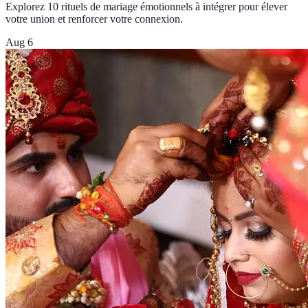
Explorez 10 rituels de mariage émotionnels à intégrer pour élever
votre union et renforcer votre connexion.
Aug 6