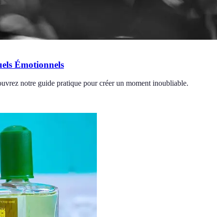
els Émotionnels
ouvrez notre guide pratique pour créer un moment inoubliable.