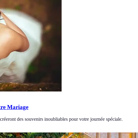
tre Mariage
 créeront des souvenirs inoubliables pour votre journée spéciale.