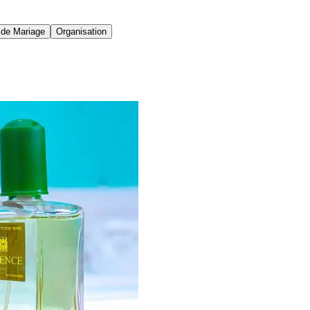
de Mariage
Organisation