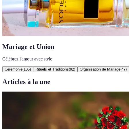
Mariage et Union
Célébrez l'amour avec style
Cérémonie
(
135
)
Rituels et Traditions
(
92
)
Organisation de Mariage
(
47
)
Articles à la une