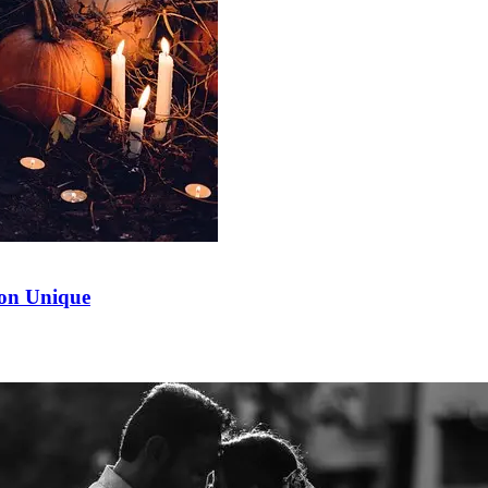
ion Unique