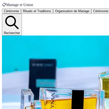
📋
Mariage et Union
Cérémonie
Rituels et Traditions
Organisation de Mariage
Cérémonie 
Rechercher