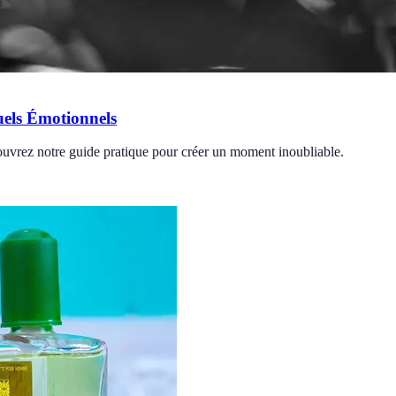
els Émotionnels
ouvrez notre guide pratique pour créer un moment inoubliable.