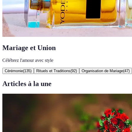
Mariage et Union
Célébrez l'amour avec style
Cérémonie
(
135
)
Rituels et Traditions
(
92
)
Organisation de Mariage
(
47
)
Articles à la une