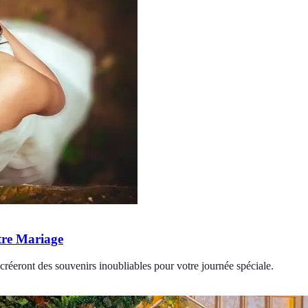
tre Mariage
 créeront des souvenirs inoubliables pour votre journée spéciale.