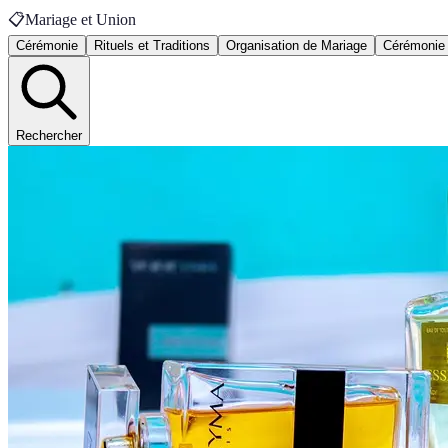
📋
Mariage et Union
Cérémonie
Rituels et Traditions
Organisation de Mariage
Cérémonie 
Rechercher