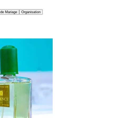
de Mariage
Organisation