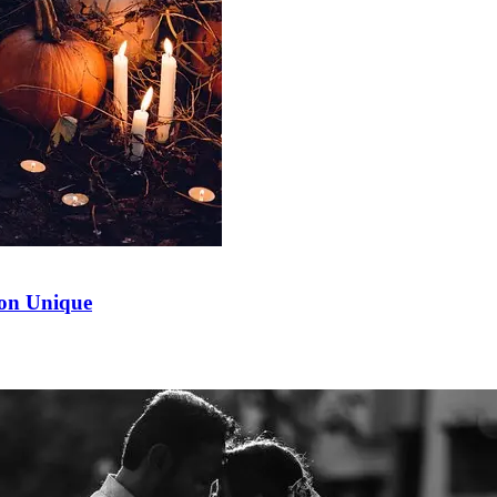
ion Unique