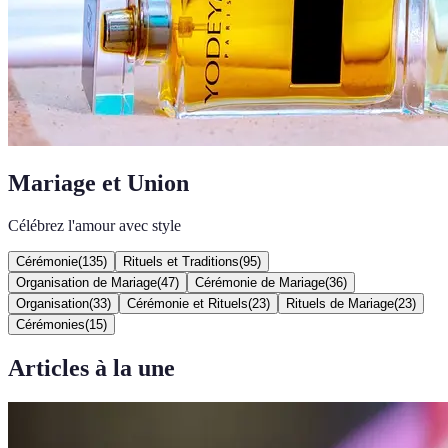
Mariage et Union
Célébrez l'amour avec style
Cérémonie
(
135
)
Rituels et Traditions
(
95
)
Organisation de Mariage
(
47
)
Cérémonie de Mariage
(
36
)
Organisation
(
33
)
Cérémonie et Rituels
(
23
)
Rituels de Mariage
(
23
)
Cérémonies
(
15
)
Articles à la une