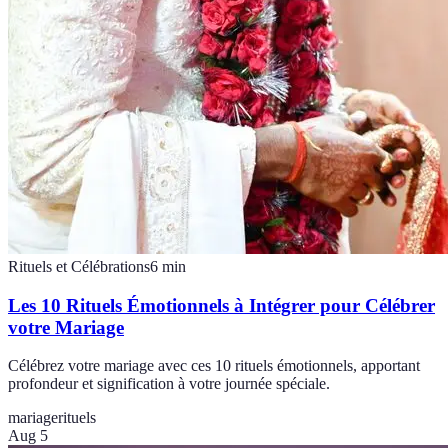
Rituels et Célébrations
6
min
Les 10 Rituels Émotionnels à Intégrer pour Célébrer
votre Mariage
Célébrez votre mariage avec ces 10 rituels émotionnels, apportant
profondeur et signification à votre journée spéciale.
mariage
rituels
Aug 5