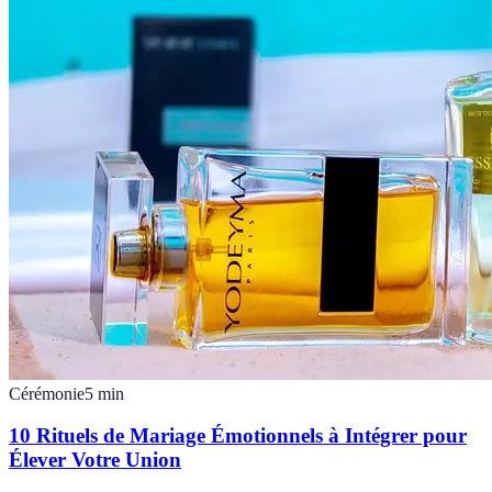
Cérémonie
5
min
10 Rituels de Mariage Émotionnels à Intégrer pour
Élever Votre Union