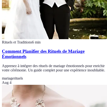
Rituels et Traditions
6
min
Comment Planifier des Rituels de Mariage
Émotionnels
Apprenez à intégrer des rituels de mariage émotionnels pour enrichir
votre cérémonie. Un guide complet pour une expérience inoubliable.
mariage
rituels
Aug 4