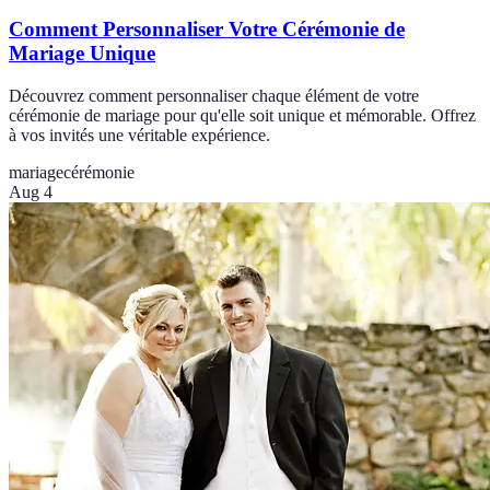
Comment Personnaliser Votre Cérémonie de
Mariage Unique
Découvrez comment personnaliser chaque élément de votre
cérémonie de mariage pour qu'elle soit unique et mémorable. Offrez
à vos invités une véritable expérience.
mariage
cérémonie
Aug 4