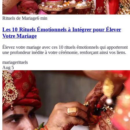
Rituels de Mariage
6
min
Les 10 Rituels Émotionnels à Intégrer pour Élever
Votre Mariage
Élevez votre mariage avec ces 10 rituels émotionnels qui apporteront
une profondeur inédite à votre cérémonie, renforçant ainsi vos liens.
mariage
rituels
Aug 5