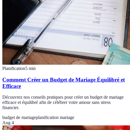
Planification
5
min
Comment Créer un Budget de Mariage Équilibré et
Efficace
Découvrez nos conseils pratiques pour créer un budget de mariage
efficace et équilibré afin de célébrer votre amour sans stress
financier.
budget de mariage
planification mariage
Aug 4