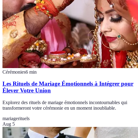
Cérémonies
6
min
Les Rituels de Mariage Émotionnels à Intégrer pour
Élever Votre Union
Explorez des rituels de mariage émotionnels incontournables qui
transformeront votre cérémonie en un moment inoubliable.
mariage
rituels
Aug 5