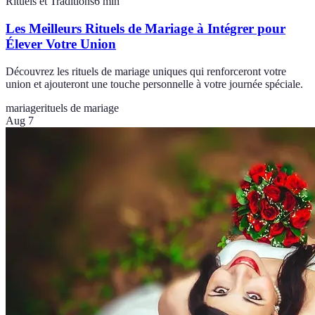
Rituels et Traditions
6
min
Les Meilleurs Rituels de Mariage à Intégrer pour
Élever Votre Union
Découvrez les rituels de mariage uniques qui renforceront votre
union et ajouteront une touche personnelle à votre journée spéciale.
mariage
rituels de mariage
Aug 7