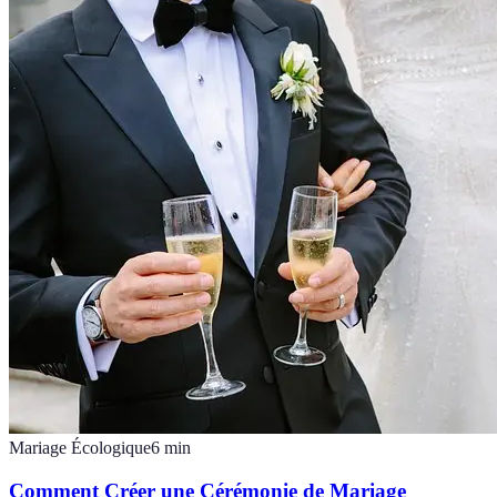
Mariage Écologique
6
min
Comment Créer une Cérémonie de Mariage