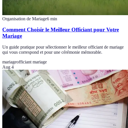
Organisation de Mariage
6
min
Comment Choisir le Meilleur Officiant pour Votre
Mariage
Un guide pratique pour sélectionner le meilleur officiant de mariage
qui vous correspond et pour une cérémonie mémorable.
mariage
officiant mariage
Aug 4