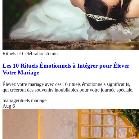
Rituels et Célébrations
6
min
Les 10 Rituels Émotionnels à Intégrer pour Élever
Votre Mariage
Élevez votre mariage avec ces 10 rituels émotionnels significatifs,
qui créeront des souvenirs inoubliables pour votre journée spéciale.
mariage
rituels mariage
Aug 6