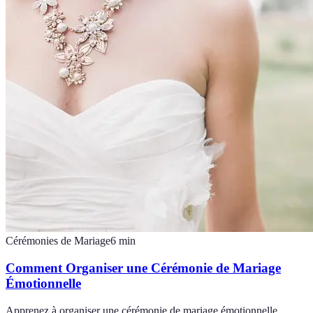
Cérémonies de Mariage
6
min
Comment Organiser une Cérémonie de Mariage
Émotionnelle
Apprenez à organiser une cérémonie de mariage émotionnelle