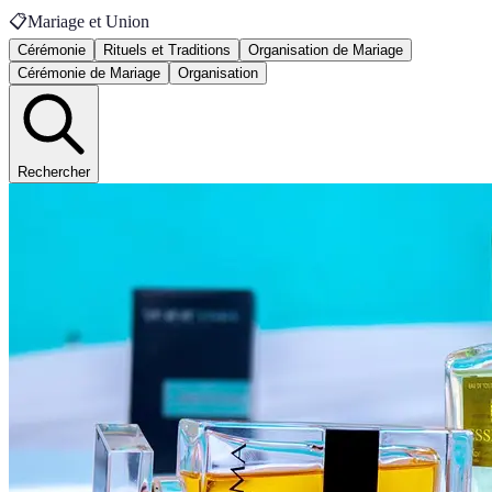
📋
Mariage et Union
Cérémonie
Rituels et Traditions
Organisation de Mariage
Cérémonie de Mariage
Organisation
Rechercher