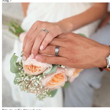
Aug 7