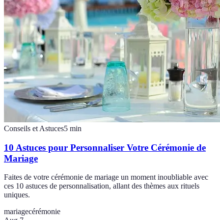
Conseils et Astuces
5
min
10 Astuces pour Personnaliser Votre Cérémonie de
Mariage
Faites de votre cérémonie de mariage un moment inoubliable avec
ces 10 astuces de personnalisation, allant des thèmes aux rituels
uniques.
mariage
cérémonie