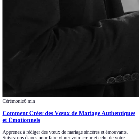
Cérémonie
6
min
Comment Créer des Vœux de Mariage Authentiques
et Émotionnels
Apprenez à rédiger des vœux de mariage sincères et émouvants.
Suivez nos étapes pour faire vibrer votre cœur et celui de votre