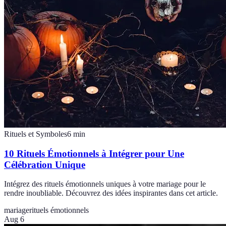
Rituels et Symboles
6
min
10 Rituels Émotionnels à Intégrer pour Une
Célébration Unique
Intégrez des rituels émotionnels uniques à votre mariage pour le
rendre inoubliable. Découvrez des idées inspirantes dans cet article.
mariage
rituels émotionnels
Aug 6