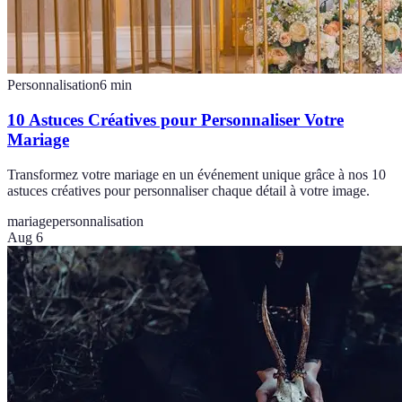
Personnalisation
6
min
10 Astuces Créatives pour Personnaliser Votre
Mariage
Transformez votre mariage en un événement unique grâce à nos 10
astuces créatives pour personnaliser chaque détail à votre image.
mariage
personnalisation
Aug 6