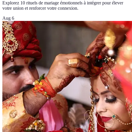
Explorez 10 rituels de mariage émotionnels à intégrer pour élever
votre union et renforcer votre connexion.
Aug 6