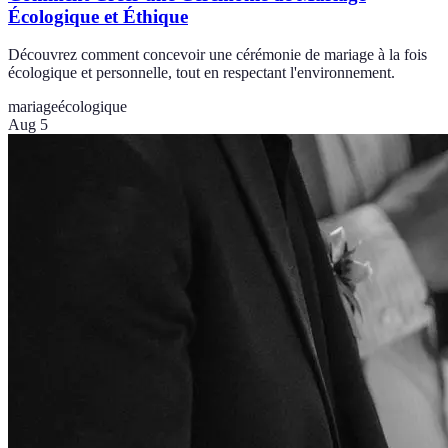
Écologique et Éthique
Découvrez comment concevoir une cérémonie de mariage à la fois
écologique et personnelle, tout en respectant l'environnement.
mariage
écologique
Aug 5