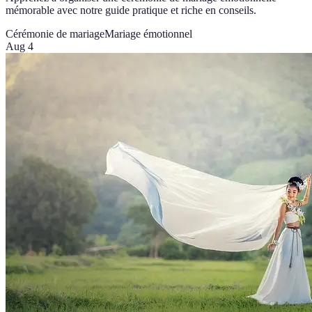
mémorable avec notre guide pratique et riche en conseils.
Cérémonie de mariage
Mariage émotionnel
Aug 4