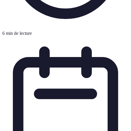
6 min de lecture