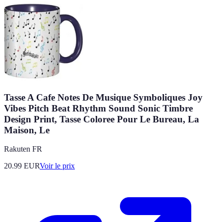
Tasse A Cafe Notes De Musique Symboliques Joy
Vibes Pitch Beat Rhythm Sound Sonic Timbre
Design Print, Tasse Coloree Pour Le Bureau, La
Maison, Le
Rakuten FR
20.99
EUR
Voir le prix