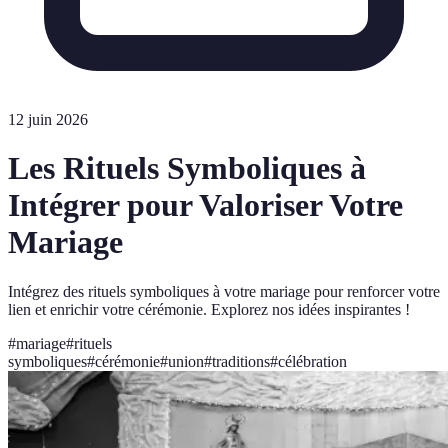
12 juin 2026
Les Rituels Symboliques à
Intégrer pour Valoriser Votre
Mariage
Intégrez des rituels symboliques à votre mariage pour renforcer votre
lien et enrichir votre cérémonie. Explorez nos idées inspirantes !
#
mariage
#
rituels
symboliques
#
cérémonie
#
union
#
traditions
#
célébration