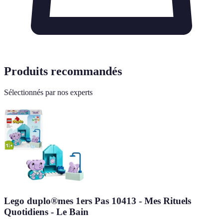
Produits recommandés
Sélectionnés par nos experts
Lego duplo®mes 1ers Pas 10413 - Mes Rituels
Quotidiens - Le Bain