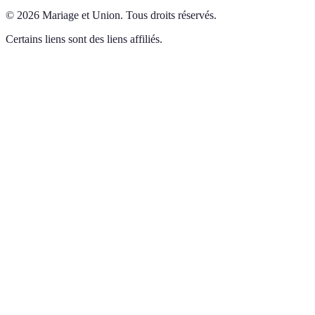
©
2026
Mariage et Union
.
Tous droits réservés.
Certains liens sont des liens affiliés.