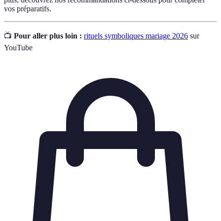
vos préparatifs.
📺
Pour aller plus loin :
rituels symboliques mariage 2026
sur
YouTube