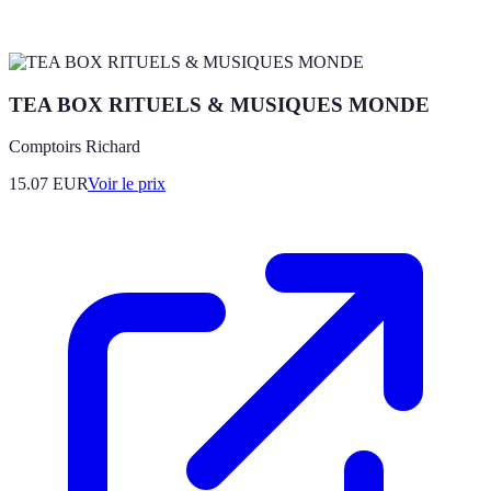
TEA BOX RITUELS & MUSIQUES MONDE
Comptoirs Richard
15.07
EUR
Voir le prix