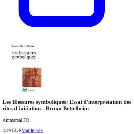
Les Blessures symboliques: Essai d'interprétation des
rites d'initiation - Bruno Bettelheim
Ammareal FR
3.19
EUR
Voir le prix