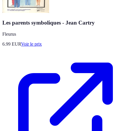
Les parents symboliques - Jean Cartry
Fleurus
6.99
EUR
Voir le prix