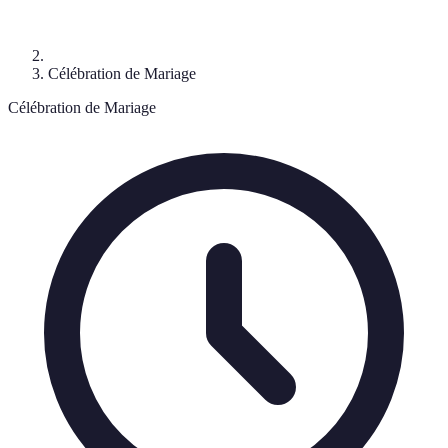
Célébration de Mariage
Célébration de Mariage