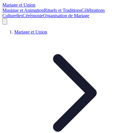
Mariage et Union
Musique et Animation
Rituels et Traditions
Célébrations
Culturelles
Cérémonie
Organisation de Mariage
Mariage et Union