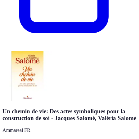
Un chemin de vie: Des actes symboliques pour la
construction de soi - Jacques Salomé, Valéria Salomé
Ammareal FR