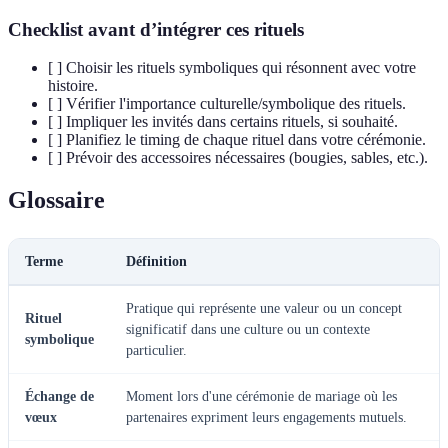
Checklist avant d’intégrer ces rituels
[ ] Choisir les rituels symboliques qui résonnent avec votre
histoire.
[ ] Vérifier l'importance culturelle/symbolique des rituels.
[ ] Impliquer les invités dans certains rituels, si souhaité.
[ ] Planifiez le timing de chaque rituel dans votre cérémonie.
[ ] Prévoir des accessoires nécessaires (bougies, sables, etc.).
Glossaire
Terme
Définition
Pratique qui représente une valeur ou un concept
Rituel
significatif dans une culture ou un contexte
symbolique
particulier.
Échange de
Moment lors d'une cérémonie de mariage où les
vœux
partenaires expriment leurs engagements mutuels.