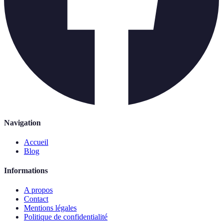
Navigation
Accueil
Blog
Informations
A propos
Contact
Mentions légales
Politique de confidentialité