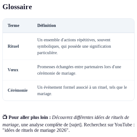
Glossaire
Terme
Définition
Un ensemble d'actions répétitives, souvent
Rituel
symboliques, qui possède une signification
particulière.
Promesses échangées entre partenaires lors d'une
Vœux
cérémonie de mariage.
Un événement formel associé à un rituel, tels que le
Cérémonie
mariage.
📺 Pour aller plus loin :
Découvrez différentes idées de rituels de
mariage
, une analyse complète de [sujet]. Recherchez sur YouTube :
"idées de rituels de mariage 2026".