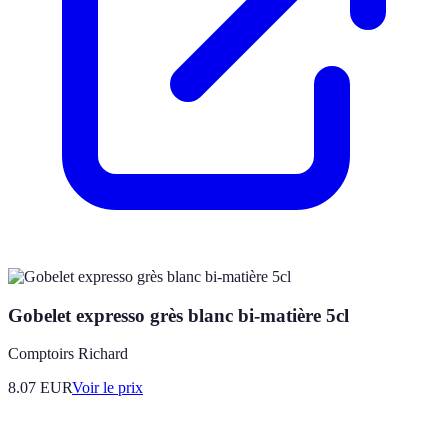
Gobelet expresso grès blanc bi-matière 5cl
Comptoirs Richard
8.07
EUR
Voir le prix