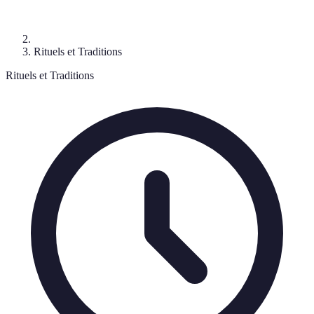
Rituels et Traditions
Rituels et Traditions