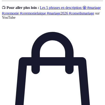
📺
Pour aller plus loin :
Les 5 phrases en description 🤩 #mariage
#ceremonie #ceremonielaique #mariage2026 #conseilsmariage
sur
YouTube