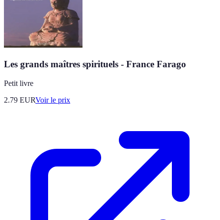
Les grands maîtres spirituels - France Farago
Petit livre
2.79
EUR
Voir le prix