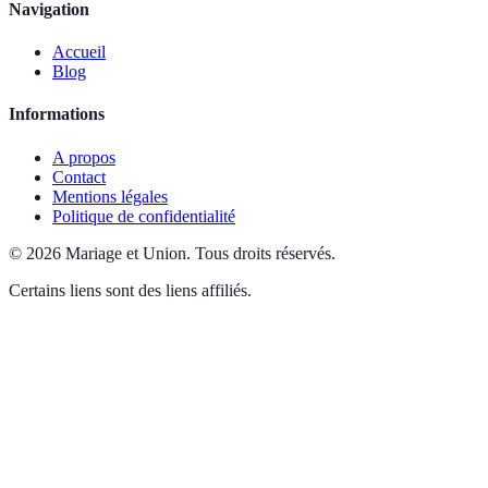
Navigation
Accueil
Blog
Informations
A propos
Contact
Mentions légales
Politique de confidentialité
©
2026
Mariage et Union
.
Tous droits réservés.
Certains liens sont des liens affiliés.