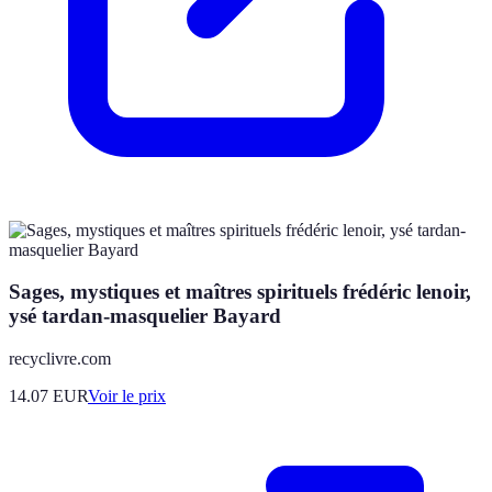
Sages, mystiques et maîtres spirituels frédéric lenoir,
ysé tardan-masquelier Bayard
recyclivre.com
14.07
EUR
Voir le prix