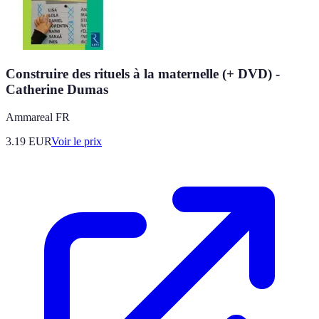
Construire des rituels à la maternelle (+ DVD) -
Catherine Dumas
Ammareal FR
3.19
EUR
Voir le prix