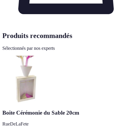
Produits recommandés
Sélectionnés par nos experts
Boite Cérémonie du Sable 20cm
RueDeLaFete