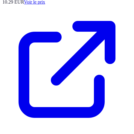
10.29
EUR
Voir le prix