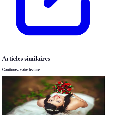
Articles similaires
Continuez votre lecture