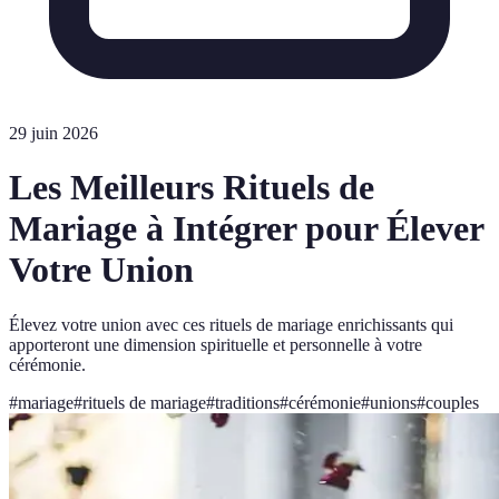
29 juin 2026
Les Meilleurs Rituels de
Mariage à Intégrer pour Élever
Votre Union
Élevez votre union avec ces rituels de mariage enrichissants qui
apporteront une dimension spirituelle et personnelle à votre
cérémonie.
#
mariage
#
rituels de mariage
#
traditions
#
cérémonie
#
unions
#
couples