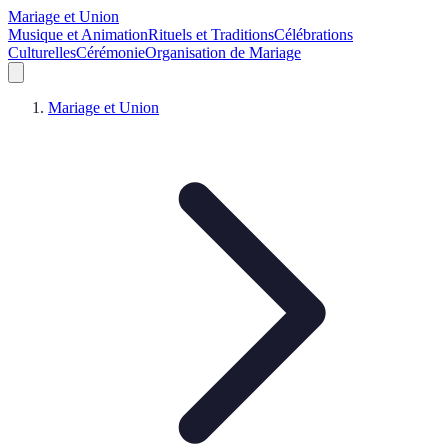
Mariage et Union
Musique et Animation
Rituels et Traditions
Célébrations
Culturelles
Cérémonie
Organisation de Mariage
Mariage et Union