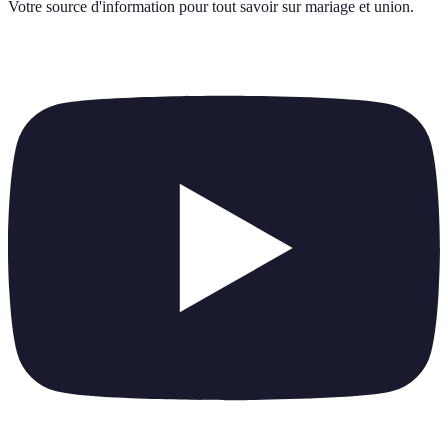
Votre source d'information pour tout savoir sur
mariage et union
.