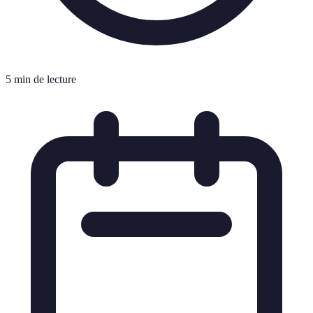
5 min de lecture