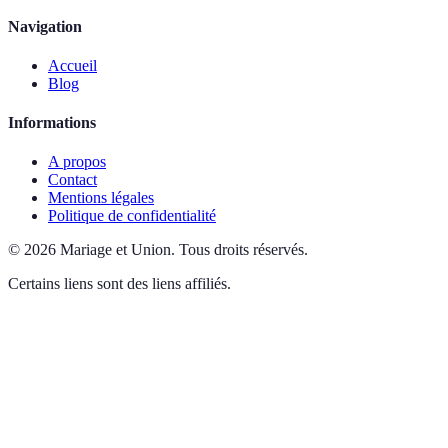
Navigation
Accueil
Blog
Informations
A propos
Contact
Mentions légales
Politique de confidentialité
©
2026
Mariage et Union
.
Tous droits réservés.
Certains liens sont des liens affiliés.