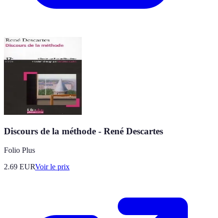
Discours de la méthode - René Descartes
Folio Plus
2.69
EUR
Voir le prix