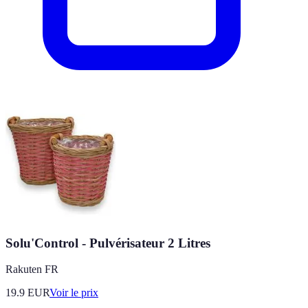
Solu'Control - Pulvérisateur 2 Litres
Rakuten FR
19.9
EUR
Voir le prix