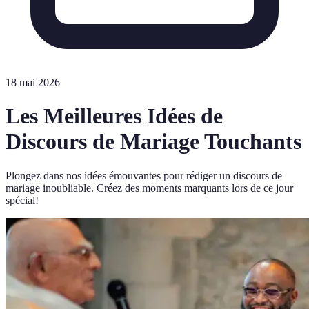
18 mai 2026
Les Meilleures Idées de
Discours de Mariage Touchants
Plongez dans nos idées émouvantes pour rédiger un discours de
mariage inoubliable. Créez des moments marquants lors de ce jour
spécial!