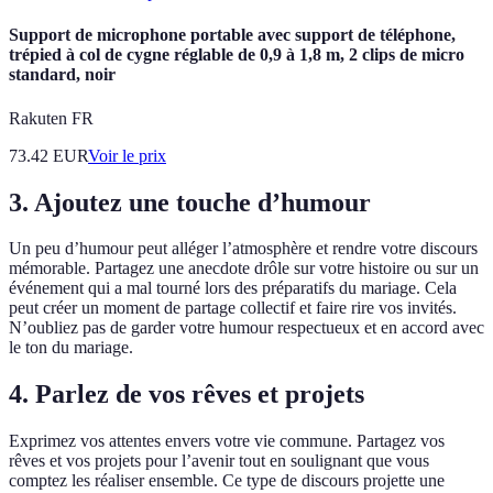
Support de microphone portable avec support de téléphone,
trépied à col de cygne réglable de 0,9 à 1,8 m, 2 clips de micro
standard, noir
Rakuten FR
73.42
EUR
Voir le prix
3.
Ajoutez une touche d’humour
Un peu d’humour peut alléger l’atmosphère et rendre votre discours
mémorable. Partagez une anecdote drôle sur votre histoire ou sur un
événement qui a mal tourné lors des préparatifs du mariage. Cela
peut créer un moment de partage collectif et faire rire vos invités.
N’oubliez pas de garder votre humour respectueux et en accord avec
le ton du mariage.
4.
Parlez de vos rêves et projets
Exprimez vos attentes envers votre vie commune. Partagez vos
rêves et vos projets pour l’avenir tout en soulignant que vous
comptez les réaliser ensemble. Ce type de discours projette une