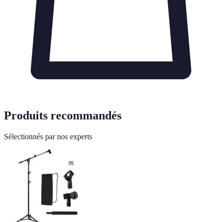
Produits recommandés
Sélectionnés par nos experts