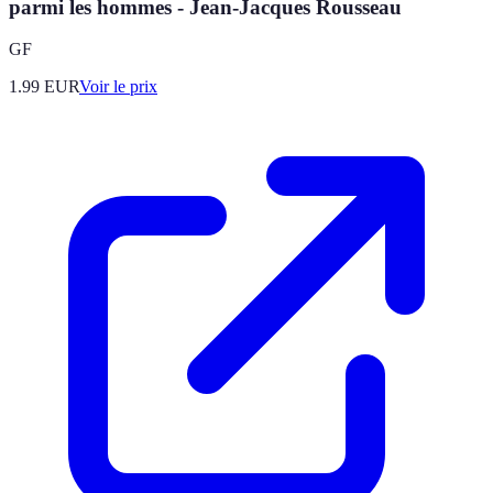
parmi les hommes - Jean-Jacques Rousseau
GF
1.99
EUR
Voir le prix