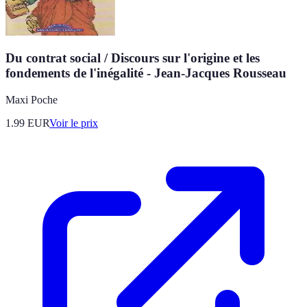
Du contrat social / Discours sur l'origine et les
fondements de l'inégalité - Jean-Jacques Rousseau
Maxi Poche
1.99
EUR
Voir le prix