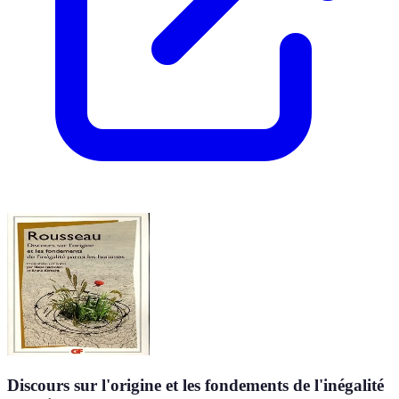
Discours sur l'origine et les fondements de l'inégalité