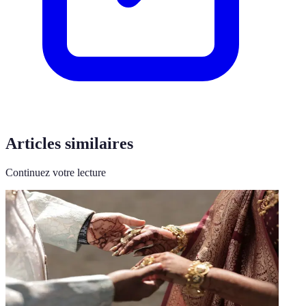
Articles similaires
Continuez votre lecture