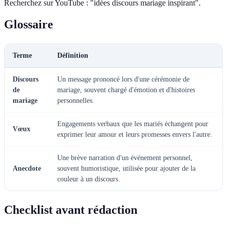
Recherchez sur YouTube : "idées discours mariage inspirant".
Glossaire
Terme
Définition
Discours
Un message prononcé lors d'une cérémonie de
de
mariage, souvent chargé d'émotion et d'histoires
mariage
personnelles.
Engagements verbaux que les mariés échangent pour
Vœux
exprimer leur amour et leurs promesses envers l'autre.
Une brève narration d'un événement personnel,
Anecdote
souvent humoristique, utilisée pour ajouter de la
couleur à un discours.
Checklist avant rédaction