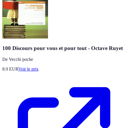
100 Discours pour vous et pour tout - Octave Ruyet
De Vecchi poche
8.9
EUR
Voir le prix