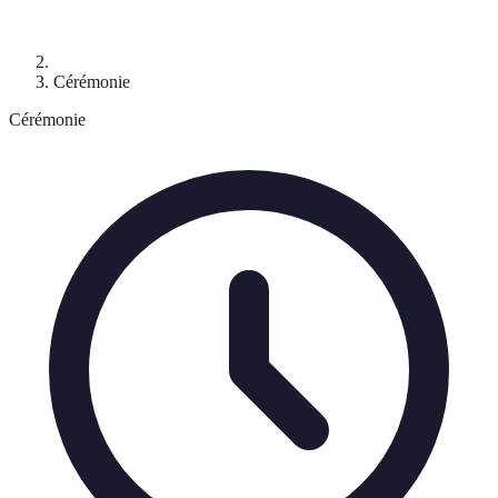
Cérémonie
Cérémonie