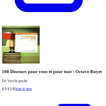
100 Discours pour vous et pour tout - Octave Ruyet
De Vecchi poche
8.9
EUR
Voir le prix