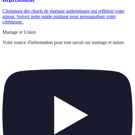
Choisissez des rituels de mariage authentiques qui reflètent votre
amour. Suivez notre guide pratique pour personnaliser votre
cérémonie.
Mariage et Union
Votre source d'information pour tout savoir sur
mariage et union
.