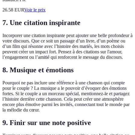
26.58
EUR
Voir le prix
7. Une citation inspirante
Incorporer une citation inspirante peut ajouter une belle profondeur à
votre discours. Que ce soit un passage d’un livre, d’un poème ou
d’un film qui résonne avec l’histoire des mariés, les mots choisis
peuvent créer un impact fort. Pensez à des citations sur l'amour,
l’engagement ou l’amitié qui renforcent le message du discours.
8. Musique et émotions
Pourquoi ne pas inclure une référence à une chanson qui compte
pour le couple ? La musique a le pouvoir d’évoquer des émotions
fortes. Si le couple a un morceau spécial, mentionnez-le et partagez
l’histoire derrière cette chanson. Cela peut créer une atmosphère
encore plus émotive parmi les invités, connectant tout le monde par
la mélodie du cœur.
9. Finir sur une note positive