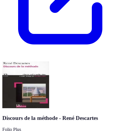
Discours de la méthode - René Descartes
Folio Plus