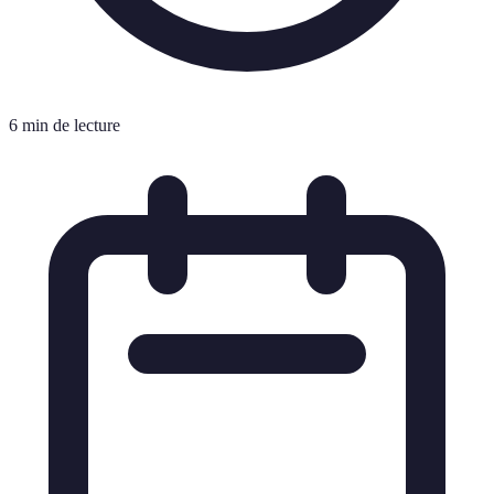
6 min de lecture