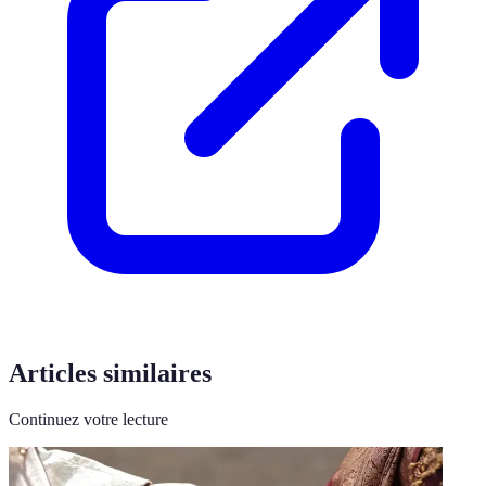
Articles similaires
Continuez votre lecture