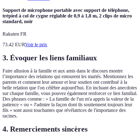
Support de microphone portable avec support de téléphone,
trépied à col de cygne réglable de 0,9 à 1,8 m, 2 clips de micro
standard, noir
Rakuten FR
73.42
EUR
Voir le prix
3. Évoquer les liens familiaux
Faire allusion à la famille et aux amis dans le discours montre
l’importance des relations qui entourent les mariés. Mentionnez les
parents et comment leur amour et leur soutien ont contribué à la
belle relation que l'on célèbre aujourd'hui. En incluant des anecdotes
sur chaque famille, vous pouvez également renforcer ce lien familial.
Des phrases comme : « La famille de l'un m'a appris la valeur de la
patience » ou « J'admire la façon dont ils soutiennent toujours leur
fils » sont aussi touchantes que révélatrices de l'importance des
racines.
4. Remerciements sincères