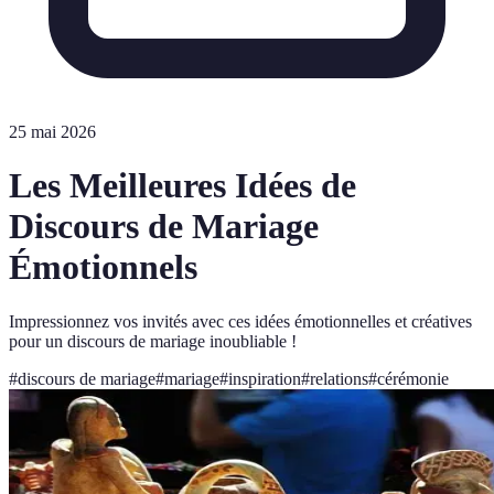
25 mai 2026
Les Meilleures Idées de
Discours de Mariage
Émotionnels
Impressionnez vos invités avec ces idées émotionnelles et créatives
pour un discours de mariage inoubliable !
#
discours de mariage
#
mariage
#
inspiration
#
relations
#
cérémonie