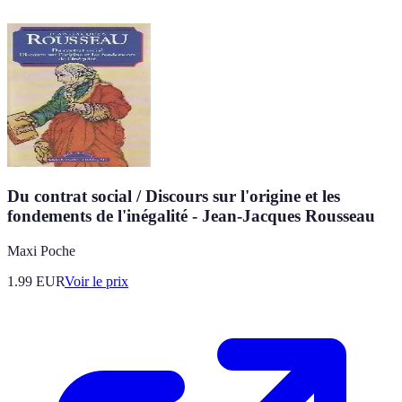
Du contrat social / Discours sur l'origine et les
fondements de l'inégalité - Jean-Jacques Rousseau
Maxi Poche
1.99
EUR
Voir le prix