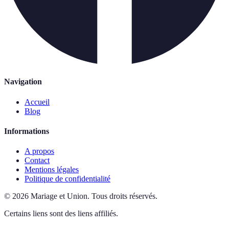
Navigation
Accueil
Blog
Informations
A propos
Contact
Mentions légales
Politique de confidentialité
©
2026
Mariage et Union
.
Tous droits réservés.
Certains liens sont des liens affiliés.