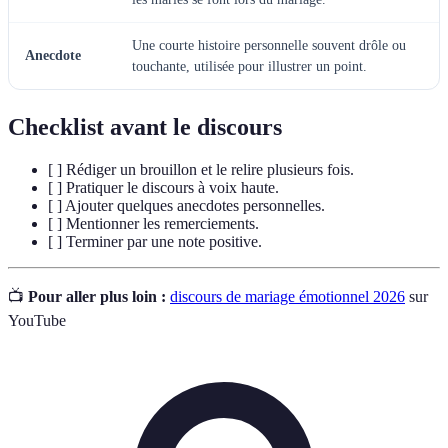
Une courte histoire personnelle souvent drôle ou
Anecdote
touchante, utilisée pour illustrer un point.
Checklist avant le discours
[ ] Rédiger un brouillon et le relire plusieurs fois.
[ ] Pratiquer le discours à voix haute.
[ ] Ajouter quelques anecdotes personnelles.
[ ] Mentionner les remerciements.
[ ] Terminer par une note positive.
📺
Pour aller plus loin :
discours de mariage émotionnel 2026
sur
YouTube