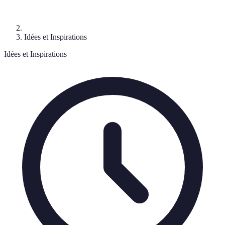
Idées et Inspirations
Idées et Inspirations