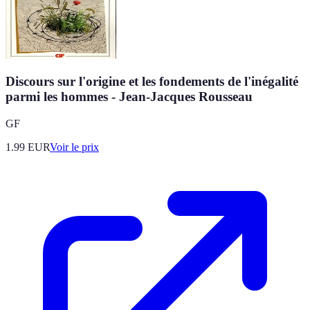
Discours sur l'origine et les fondements de l'inégalité
parmi les hommes - Jean-Jacques Rousseau
GF
1.99
EUR
Voir le prix