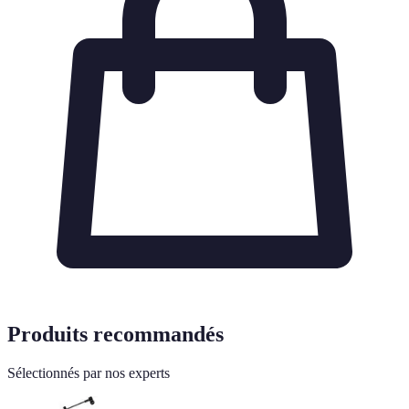
Produits recommandés
Sélectionnés par nos experts