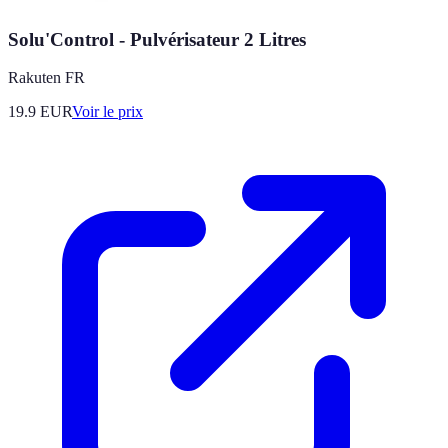
Solu'Control - Pulvérisateur 2 Litres
Rakuten FR
19.9
EUR
Voir le prix