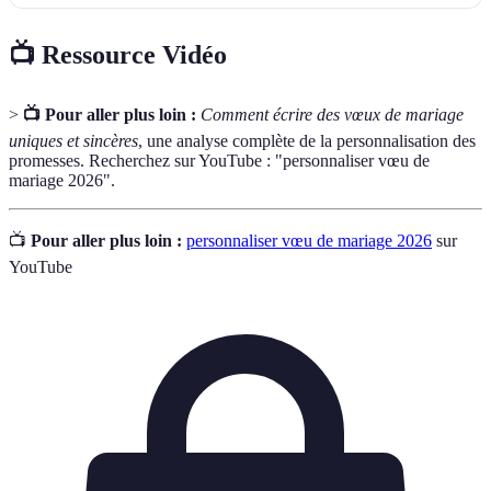
📺 Ressource Vidéo
>
📺 Pour aller plus loin :
Comment écrire des vœux de mariage
uniques et sincères
, une analyse complète de la personnalisation des
promesses. Recherchez sur YouTube : "personnaliser vœu de
mariage 2026".
📺
Pour aller plus loin :
personnaliser vœu de mariage 2026
sur
YouTube