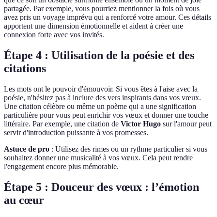
partagée. Par exemple, vous pourriez mentionner la fois où vous
avez pris un voyage imprévu qui a renforcé votre amour. Ces détails
apportent une dimension émotionnelle et aident à créer une
connexion forte avec vos invités.
Étape 4 : Utilisation de la poésie et des
citations
Les mots ont le pouvoir d'émouvoir. Si vous êtes à l'aise avec la
poésie, n'hésitez pas à inclure des vers inspirants dans vos vœux.
Une citation célèbre ou même un poème qui a une signification
particulière pour vous peut enrichir vos vœux et donner une touche
littéraire. Par exemple, une citation de
Victor Hugo
sur l'amour peut
servir d'introduction puissante à vos promesses.
Astuce de pro
: Utilisez des rimes ou un rythme particulier si vous
souhaitez donner une musicalité à vos vœux. Cela peut rendre
l'engagement encore plus mémorable.
Étape 5 : Douceur des vœux : l’émotion
au cœur