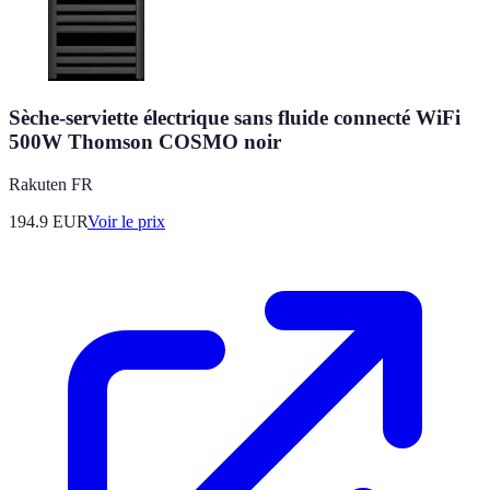
Sèche-serviette électrique sans fluide connecté WiFi
500W Thomson COSMO noir
Rakuten FR
194.9
EUR
Voir le prix