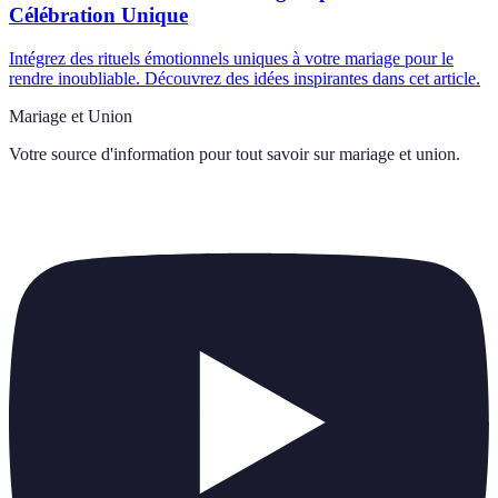
Célébration Unique
Intégrez des rituels émotionnels uniques à votre mariage pour le
rendre inoubliable. Découvrez des idées inspirantes dans cet article.
Mariage et Union
Votre source d'information pour tout savoir sur
mariage et union
.