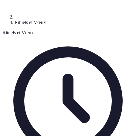
Rituels et Vœux
Rituels et Vœux