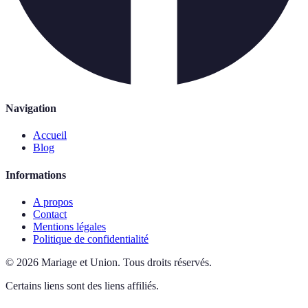
Navigation
Accueil
Blog
Informations
A propos
Contact
Mentions légales
Politique de confidentialité
©
2026
Mariage et Union
.
Tous droits réservés.
Certains liens sont des liens affiliés.