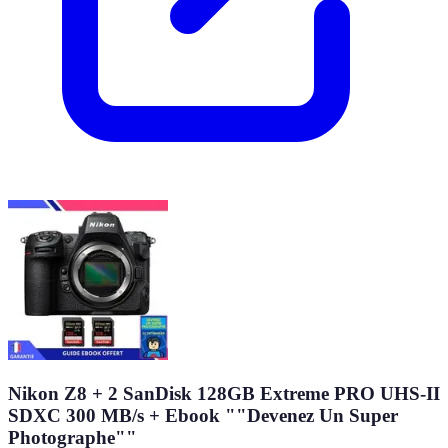
Nikon Z8 + 2 SanDisk 128GB Extreme PRO UHS-II
SDXC 300 MB/s + Ebook ""Devenez Un Super
Photographe""