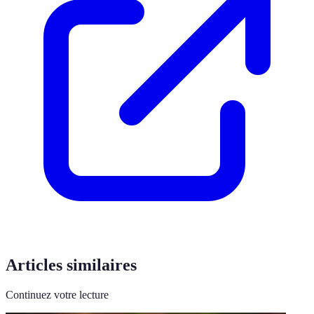
Articles similaires
Continuez votre lecture