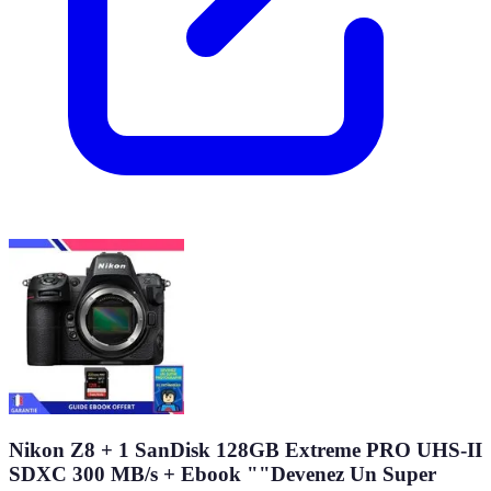
Nikon Z8 + 1 SanDisk 128GB Extreme PRO UHS-II
SDXC 300 MB/s + Ebook ""Devenez Un Super