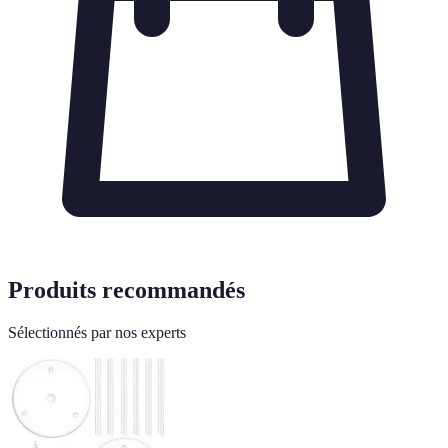
Produits recommandés
Sélectionnés par nos experts