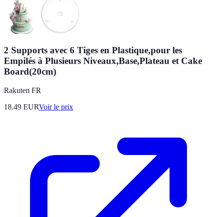
2 Supports avec 6 Tiges en Plastique,pour les
Empilés à Plusieurs Niveaux,Base,Plateau et Cake
Board(20cm)
Rakuten FR
18.49
EUR
Voir le prix