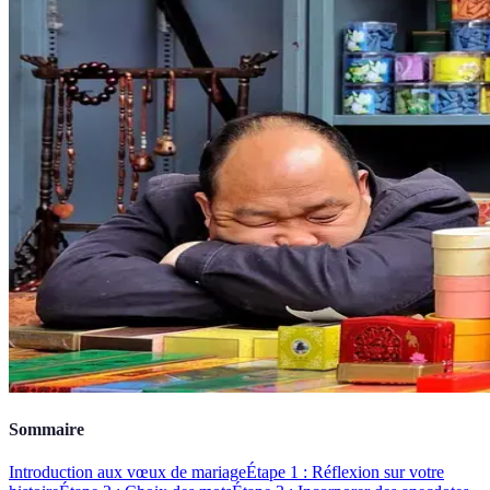
Sommaire
Introduction aux vœux de mariage
Étape 1 : Réflexion sur votre