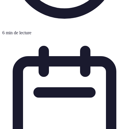
6 min de lecture