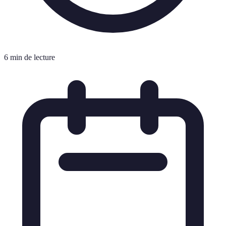
6 min de lecture