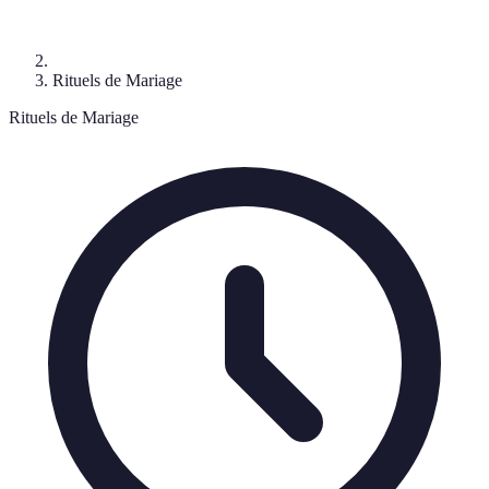
Rituels de Mariage
Rituels de Mariage