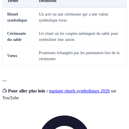
Terme
Définition
Rituel
Un acte ou une cérémonie qui a une valeur
symbolique
symbolique forte.
Cérémonie
Un rituel où les couples mélangent du sable pour
du sable
symboliser leur union.
Promesses échangées par les partenaires lors de la
Vœux
cérémonie.
---
📺
Pour aller plus loin :
mariage rituels symboliques 2026
sur
YouTube