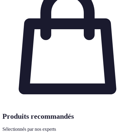
Produits recommandés
Sélectionnés par nos experts