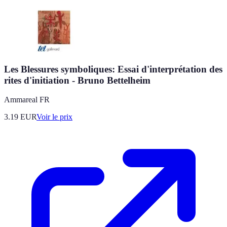
Les Blessures symboliques: Essai d'interprétation des
rites d'initiation - Bruno Bettelheim
Ammareal FR
3.19
EUR
Voir le prix