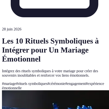
28 juin 2026
Les 10 Rituels Symboliques à
Intégrer pour Un Mariage
Émotionnel
Intégrez des rituels symboliques à votre mariage pour créer des
souvenirs inoubliables et renforcer vos liens émotionnels.
#
mariage
#
rituels symboliques
#
cérémonie
#
engagement
#
expérience
émotionnelle