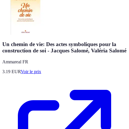
Un chemin de vie: Des actes symboliques pour la
construction de soi - Jacques Salomé, Valéria Salomé
Ammareal FR
3.19
EUR
Voir le prix