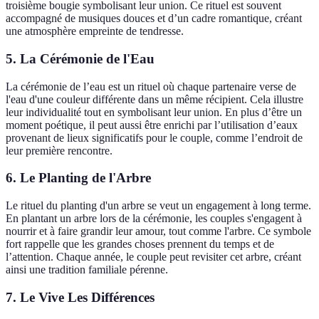
troisième bougie symbolisant leur union. Ce rituel est souvent
accompagné de musiques douces et d’un cadre romantique, créant
une atmosphère empreinte de tendresse.
5. La Cérémonie de l'Eau
La cérémonie de l’eau est un rituel où chaque partenaire verse de
l'eau d'une couleur différente dans un même récipient. Cela illustre
leur individualité tout en symbolisant leur union. En plus d’être un
moment poétique, il peut aussi être enrichi par l’utilisation d’eaux
provenant de lieux significatifs pour le couple, comme l’endroit de
leur première rencontre.
6. Le Planting de l'Arbre
Le rituel du planting d'un arbre se veut un engagement à long terme.
En plantant un arbre lors de la cérémonie, les couples s'engagent à
nourrir et à faire grandir leur amour, tout comme l'arbre. Ce symbole
fort rappelle que les grandes choses prennent du temps et de
l’attention. Chaque année, le couple peut revisiter cet arbre, créant
ainsi une tradition familiale pérenne.
7. Le Vive Les Différences