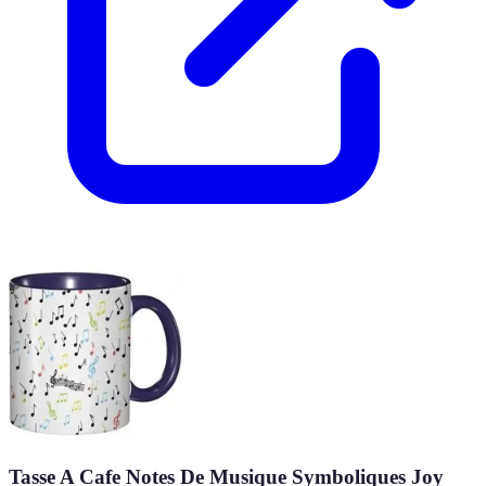
Tasse A Cafe Notes De Musique Symboliques Joy