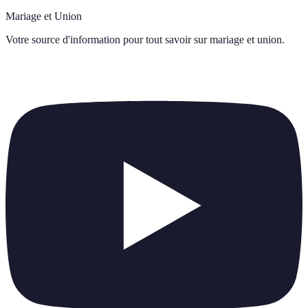
Mariage et Union
Votre source d'information pour tout savoir sur
mariage et union
.