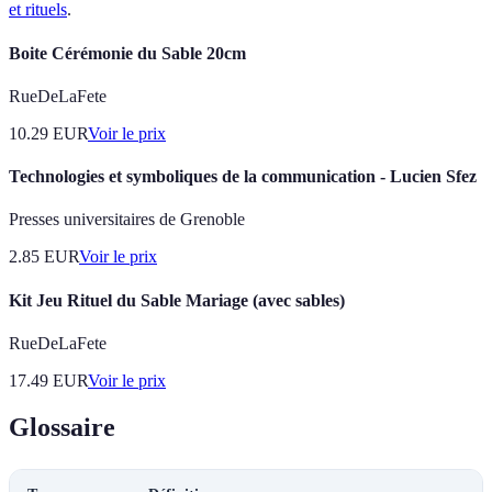
et rituels
.
Boite Cérémonie du Sable 20cm
RueDeLaFete
10.29
EUR
Voir le prix
Technologies et symboliques de la communication - Lucien Sfez
Presses universitaires de Grenoble
2.85
EUR
Voir le prix
Kit Jeu Rituel du Sable Mariage (avec sables)
RueDeLaFete
17.49
EUR
Voir le prix
Glossaire