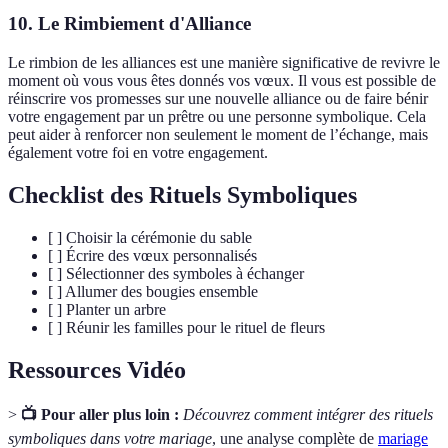
10. Le Rimbiement d'Alliance
Le rimbion de les alliances est une manière significative de revivre le
moment où vous vous êtes donnés vos vœux. Il vous est possible de
réinscrire vos promesses sur une nouvelle alliance ou de faire bénir
votre engagement par un prêtre ou une personne symbolique. Cela
peut aider à renforcer non seulement le moment de l’échange, mais
également votre foi en votre engagement.
Checklist des Rituels Symboliques
[ ] Choisir la cérémonie du sable
[ ] Écrire des vœux personnalisés
[ ] Sélectionner des symboles à échanger
[ ] Allumer des bougies ensemble
[ ] Planter un arbre
[ ] Réunir les familles pour le rituel de fleurs
Ressources Vidéo
>
📺 Pour aller plus loin :
Découvrez comment intégrer des rituels
symboliques dans votre mariage
, une analyse complète de
mariage