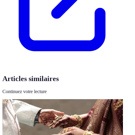
Articles similaires
Continuez votre lecture