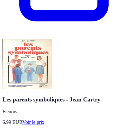
Les parents symboliques - Jean Cartry
Fleurus
6.99
EUR
Voir le prix