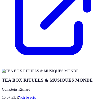
TEA BOX RITUELS & MUSIQUES MONDE
Comptoirs Richard
15.07
EUR
Voir le prix