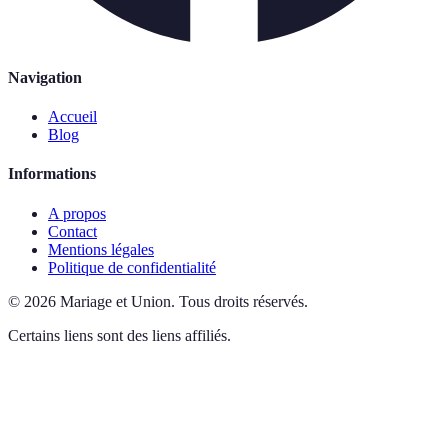
Navigation
Accueil
Blog
Informations
A propos
Contact
Mentions légales
Politique de confidentialité
©
2026
Mariage et Union
.
Tous droits réservés.
Certains liens sont des liens affiliés.