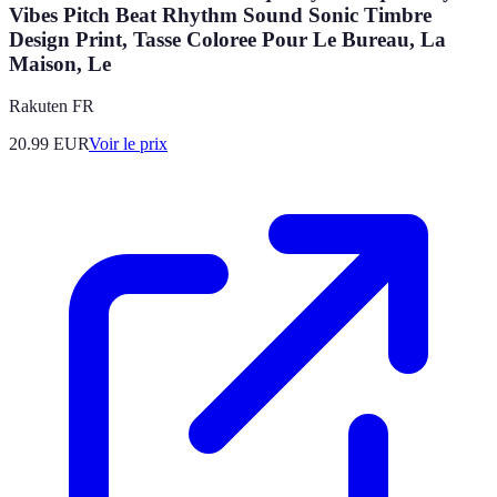
Vibes Pitch Beat Rhythm Sound Sonic Timbre
Design Print, Tasse Coloree Pour Le Bureau, La
Maison, Le
Rakuten FR
20.99
EUR
Voir le prix