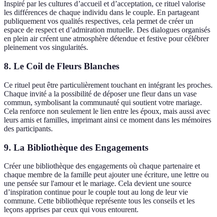
Inspiré par les cultures d’accueil et d’acceptation, ce rituel valorise
les différences de chaque individu dans le couple. En partageant
publiquement vos qualités respectives, cela permet de créer un
espace de respect et d’admiration mutuelle. Des dialogues organisés
en plein air créent une atmosphère détendue et festive pour célébrer
pleinement vos singularités.
8. Le Coil de Fleurs Blanches
Ce rituel peut être particulièrement touchant en intégrant les proches.
Chaque invité a la possibilité de déposer une fleur dans un vase
commun, symbolisant la communauté qui soutient votre mariage.
Cela renforce non seulement le lien entre les époux, mais aussi avec
leurs amis et familles, imprimant ainsi ce moment dans les mémoires
des participants.
9. La Bibliothèque des Engagements
Créer une bibliothèque des engagements où chaque partenaire et
chaque membre de la famille peut ajouter une écriture, une lettre ou
une pensée sur l'amour et le mariage. Cela devient une source
d’inspiration continue pour le couple tout au long de leur vie
commune. Cette bibliothèque représente tous les conseils et les
leçons apprises par ceux qui vous entourent.