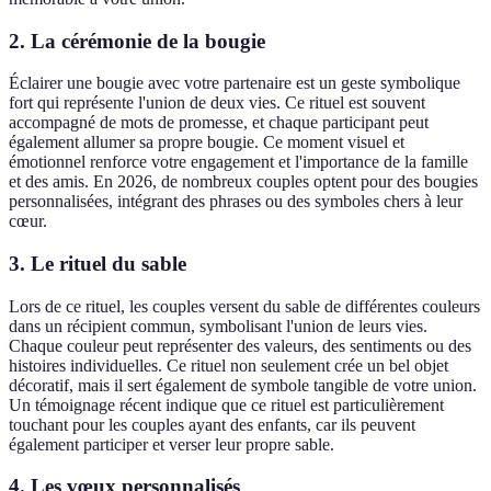
2. La cérémonie de la bougie
Éclairer une bougie avec votre partenaire est un geste symbolique
fort qui représente l'union de deux vies. Ce rituel est souvent
accompagné de mots de promesse, et chaque participant peut
également allumer sa propre bougie. Ce moment visuel et
émotionnel renforce votre engagement et l'importance de la famille
et des amis. En 2026, de nombreux couples optent pour des bougies
personnalisées, intégrant des phrases ou des symboles chers à leur
cœur.
3. Le rituel du sable
Lors de ce rituel, les couples versent du sable de différentes couleurs
dans un récipient commun, symbolisant l'union de leurs vies.
Chaque couleur peut représenter des valeurs, des sentiments ou des
histoires individuelles. Ce rituel non seulement crée un bel objet
décoratif, mais il sert également de symbole tangible de votre union.
Un témoignage récent indique que ce rituel est particulièrement
touchant pour les couples ayant des enfants, car ils peuvent
également participer et verser leur propre sable.
4. Les vœux personnalisés