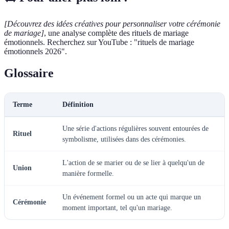
[Découvrez des idées créatives pour personnaliser votre cérémonie
de mariage]
, une analyse complète des rituels de mariage
émotionnels. Recherchez sur YouTube : "rituels de mariage
émotionnels 2026".
Glossaire
Terme
Définition
Une série d'actions régulières souvent entourées de
Rituel
symbolisme, utilisées dans des cérémonies.
L'action de se marier ou de se lier à quelqu'un de
Union
manière formelle.
Un événement formel ou un acte qui marque un
Cérémonie
moment important, tel qu'un mariage.