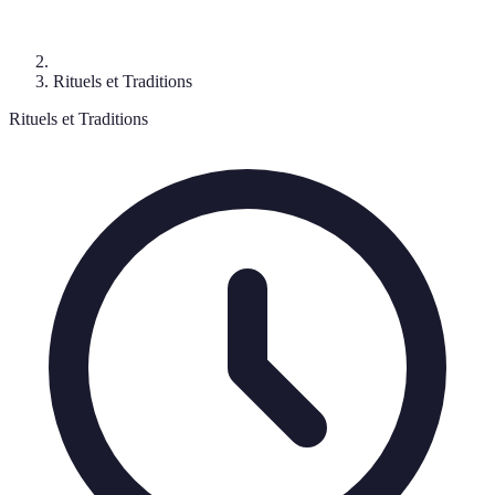
Rituels et Traditions
Rituels et Traditions