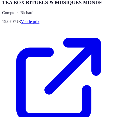
TEA BOX RITUELS & MUSIQUES MONDE
Comptoirs Richard
15.07
EUR
Voir le prix