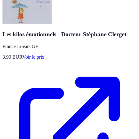
Les kilos émotionnels - Docteur Stéphane Clerget
France Loisirs GF
3.99
EUR
Voir le prix