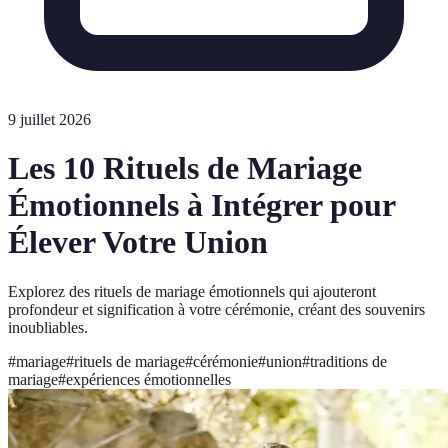
9 juillet 2026
Les 10 Rituels de Mariage
Émotionnels à Intégrer pour
Élever Votre Union
Explorez des rituels de mariage émotionnels qui ajouteront
profondeur et signification à votre cérémonie, créant des souvenirs
inoubliables.
#
mariage
#
rituels de mariage
#
cérémonie
#
union
#
traditions de
mariage
#
expériences émotionnelles