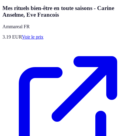
Mes rituels bien-être en toute saisons - Carine
Anselme, Eve Francois
Ammareal FR
3.19
EUR
Voir le prix