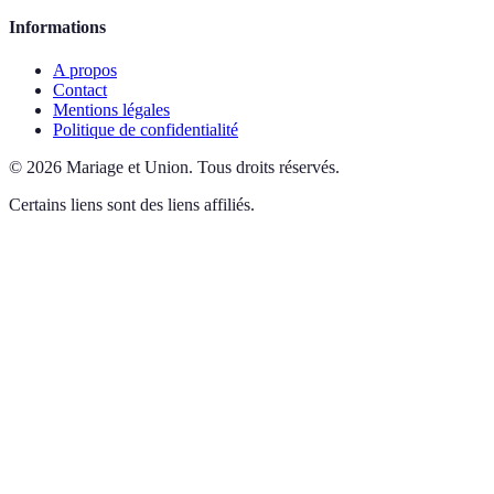
Informations
A propos
Contact
Mentions légales
Politique de confidentialité
©
2026
Mariage et Union
.
Tous droits réservés.
Certains liens sont des liens affiliés.