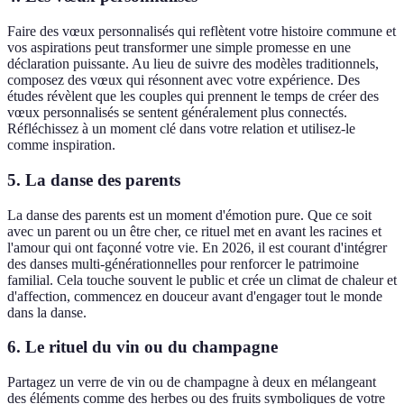
Faire des vœux personnalisés qui reflètent votre histoire commune et
vos aspirations peut transformer une simple promesse en une
déclaration puissante. Au lieu de suivre des modèles traditionnels,
composez des vœux qui résonnent avec votre expérience. Des
études révèlent que les couples qui prennent le temps de créer des
vœux personnalisés se sentent généralement plus connectés.
Réfléchissez à un moment clé dans votre relation et utilisez-le
comme inspiration.
5. La danse des parents
La danse des parents est un moment d'émotion pure. Que ce soit
avec un parent ou un être cher, ce rituel met en avant les racines et
l'amour qui ont façonné votre vie. En 2026, il est courant d'intégrer
des danses multi-générationnelles pour renforcer le patrimoine
familial. Cela touche souvent le public et crée un climat de chaleur et
d'affection, commencez en douceur avant d'engager tout le monde
dans la danse.
6. Le rituel du vin ou du champagne
Partagez un verre de vin ou de champagne à deux en mélangeant
des éléments comme des herbes ou des fruits symboliques de votre