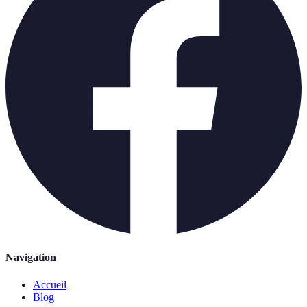
Navigation
Accueil
Blog