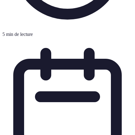
5 min de lecture