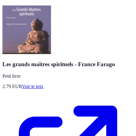
Les grands maîtres spirituels - France Farago
Petit livre
2.79
EUR
Voir le prix