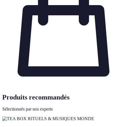
Produits recommandés
Sélectionnés par nos experts