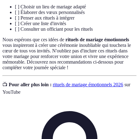
[ ] Choisir un lieu de mariage adapté
[ ] Élaborer des vœux personnalisés
[ ] Penser aux rituels à intégrer
[ ] Créer une liste d'invités
[ ] Consulter un officiant pour les rituels
Nous espérons que ces idées de
rituels de mariage émotionnels
vous inspireront à créer une cérémonie inoubliable qui touchera le
cœur de tous vos invités. N'oubliez pas d'inclure ces rituels dans
votre mariage pour renforcer votre union et vivre une expérience
mémorable. Découvrez nos recommandations ci-dessous pour
compléter votre journée spéciale !
📺
Pour aller plus loin :
rituels de mariage émotionnels 2026
sur
YouTube