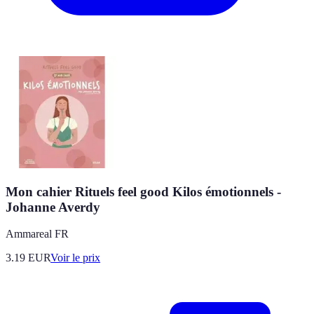
Mon cahier Rituels feel good Kilos émotionnels -
Johanne Averdy
Ammareal FR
3.19
EUR
Voir le prix