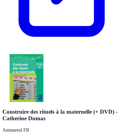
Construire des rituels à la maternelle (+ DVD) -
Catherine Dumas
Ammareal FR