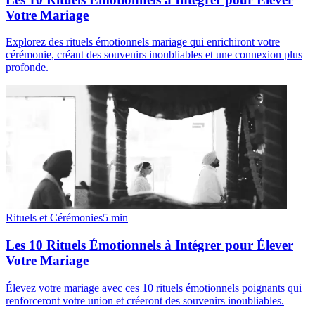
Votre Mariage
Explorez des rituels émotionnels mariage qui enrichiront votre
cérémonie, créant des souvenirs inoubliables et une connexion plus
profonde.
Rituels et Cérémonies
5
min
Les 10 Rituels Émotionnels à Intégrer pour Élever
Votre Mariage
Élevez votre mariage avec ces 10 rituels émotionnels poignants qui
renforceront votre union et créeront des souvenirs inoubliables.