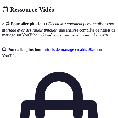
📺 Ressource Vidéo
>
📺 Pour aller plus loin :
Découvrez comment personnaliser votre
mariage avec des rituels uniques,
une analyse complète de rituels de
mariage sur YouTube :
.
rituels de mariage créatifs 2026
📺
Pour aller plus loin :
rituels de mariage créatifs 2026
sur
YouTube