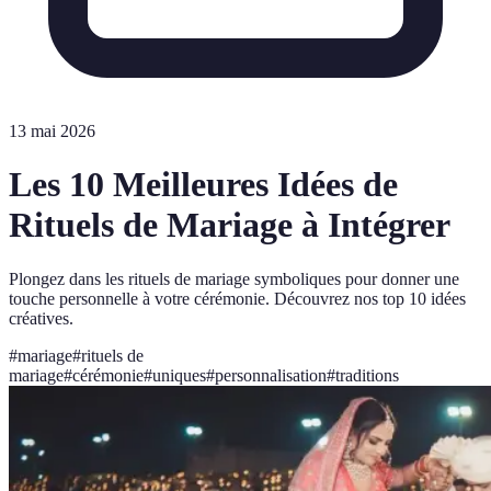
13 mai 2026
Les 10 Meilleures Idées de
Rituels de Mariage à Intégrer
Plongez dans les rituels de mariage symboliques pour donner une
touche personnelle à votre cérémonie. Découvrez nos top 10 idées
créatives.
#
mariage
#
rituels de
mariage
#
cérémonie
#
uniques
#
personnalisation
#
traditions