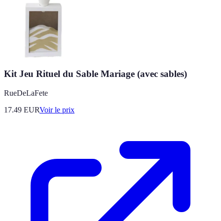
Kit Jeu Rituel du Sable Mariage (avec sables)
RueDeLaFete
17.49
EUR
Voir le prix