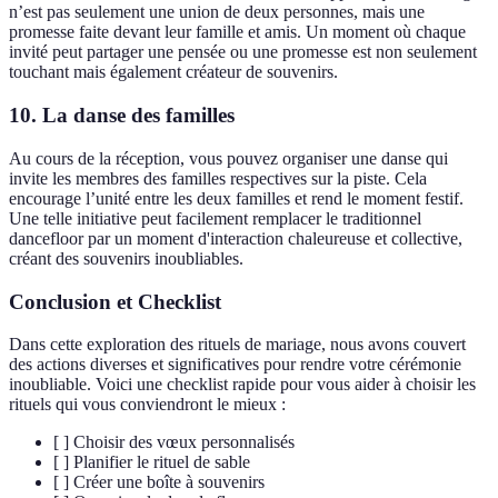
n’est pas seulement une union de deux personnes, mais une
promesse faite devant leur famille et amis. Un moment où chaque
invité peut partager une pensée ou une promesse est non seulement
touchant mais également créateur de souvenirs.
10.
La danse des familles
Au cours de la réception, vous pouvez organiser une danse qui
invite les membres des familles respectives sur la piste. Cela
encourage l’unité entre les deux familles et rend le moment festif.
Une telle initiative peut facilement remplacer le traditionnel
dancefloor par un moment d'interaction chaleureuse et collective,
créant des souvenirs inoubliables.
Conclusion et Checklist
Dans cette exploration des rituels de mariage, nous avons couvert
des actions diverses et significatives pour rendre votre cérémonie
inoubliable. Voici une checklist rapide pour vous aider à choisir les
rituels qui vous conviendront le mieux :
[ ] Choisir des vœux personnalisés
[ ] Planifier le rituel de sable
[ ] Créer une boîte à souvenirs