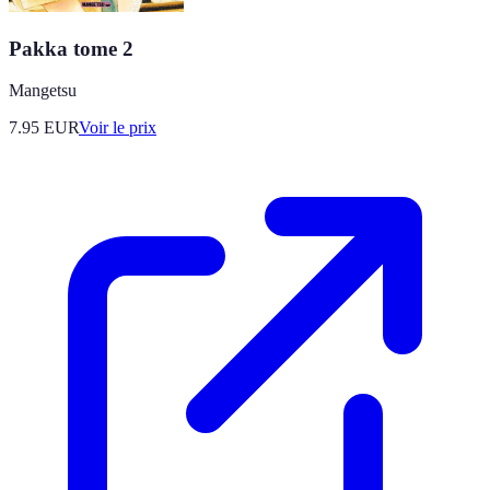
Pakka tome 2
Mangetsu
7.95
EUR
Voir le prix