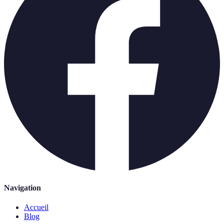
Navigation
Accueil
Blog