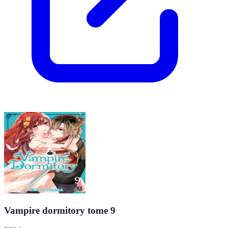
Vampire dormitory tome 9