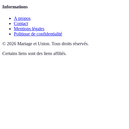
Informations
A propos
Contact
Mentions légales
Politique de confidentialité
©
2026
Mariage et Union
.
Tous droits réservés.
Certains liens sont des liens affiliés.