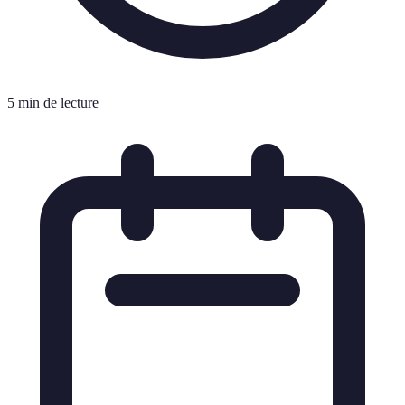
5 min de lecture