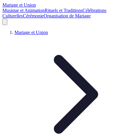
Mariage et Union
Musique et Animation
Rituels et Traditions
Célébrations
Culturelles
Cérémonie
Organisation de Mariage
Mariage et Union