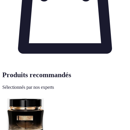
Produits recommandés
Sélectionnés par nos experts