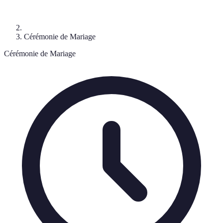
Cérémonie de Mariage
Cérémonie de Mariage