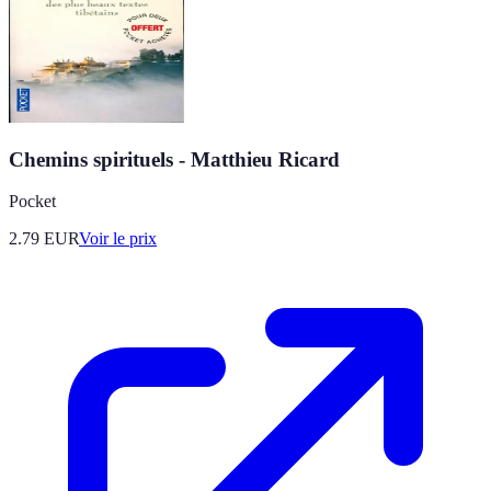
Chemins spirituels - Matthieu Ricard
Pocket
2.79
EUR
Voir le prix