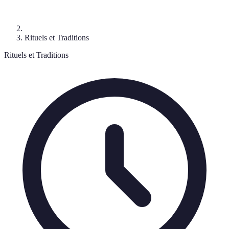
Rituels et Traditions
Rituels et Traditions