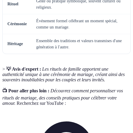
Geste ou pratique symbolique, souvent culturel ou
Rituel
religieux.
Événement formel célébrant un moment spécial,
Cérémonie
comme un mariage.
Ensemble des traditions et valeurs transmises d'une
Héritage
génération à l'autre.
>
💡 Avis d'expert :
Les rituels de famille apportent une
authenticité unique à une cérémonie de mariage, créant ainsi des
souvenirs inoubliables pour les couples et leurs invités.
📺 Pour aller plus loin :
Découvrez comment personnaliser vos
rituels de mariage, des conseils pratiques pour célébrer votre
amour.
Recherchez sur YouTube :