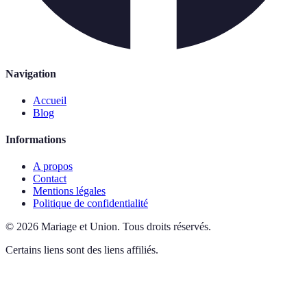
Navigation
Accueil
Blog
Informations
A propos
Contact
Mentions légales
Politique de confidentialité
©
2026
Mariage et Union
.
Tous droits réservés.
Certains liens sont des liens affiliés.