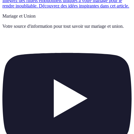
Intégrez des rituels émotionnels uniques à votre mariage pour le
rendre inoubliable. Découvrez des idées inspirantes dans cet article.
Mariage et Union
Votre source d'information pour tout savoir sur
mariage et union
.