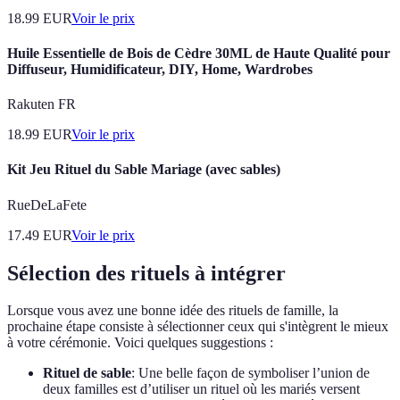
18.99
EUR
Voir le prix
Huile Essentielle de Bois de Cèdre 30ML de Haute Qualité pour
Diffuseur, Humidificateur, DIY, Home, Wardrobes
Rakuten FR
18.99
EUR
Voir le prix
Kit Jeu Rituel du Sable Mariage (avec sables)
RueDeLaFete
17.49
EUR
Voir le prix
Sélection des rituels à intégrer
Lorsque vous avez une bonne idée des rituels de famille, la
prochaine étape consiste à sélectionner ceux qui s'intègrent le mieux
à votre cérémonie. Voici quelques suggestions :
Rituel de sable
: Une belle façon de symboliser l’union de
deux familles est d’utiliser un rituel où les mariés versent