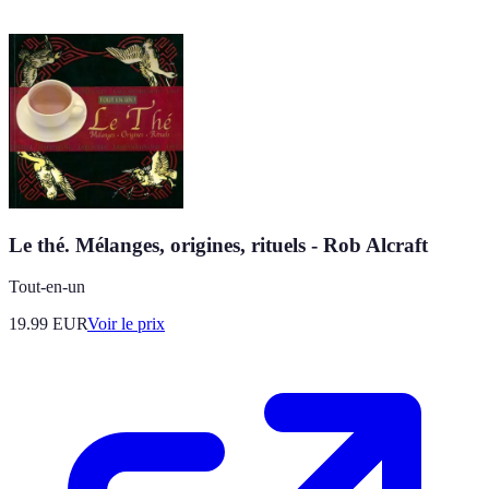
Le thé. Mélanges, origines, rituels - Rob Alcraft
Tout-en-un
19.99
EUR
Voir le prix