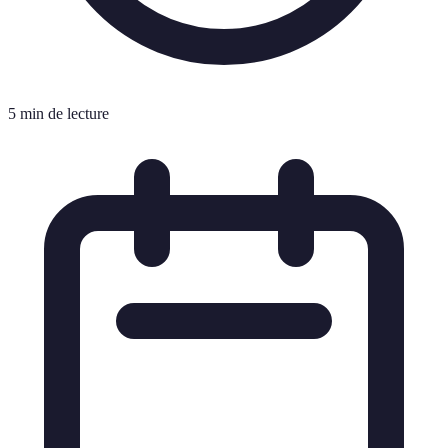
5 min de lecture