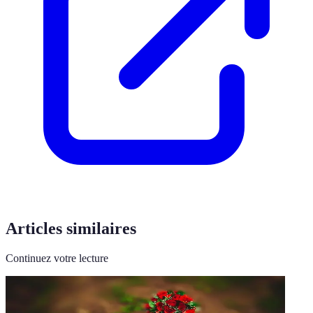
Articles similaires
Continuez votre lecture