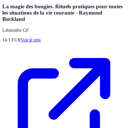
La magie des bougies. Rituels pratiques pour toutes
les situations de la vie courante - Raymond
Buckland
Labussière GF
14.1
EUR
Voir le prix