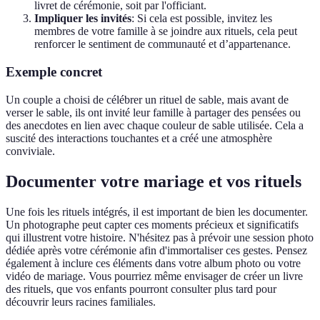
livret de cérémonie, soit par l'officiant.
Impliquer les invités
: Si cela est possible, invitez les
membres de votre famille à se joindre aux rituels, cela peut
renforcer le sentiment de communauté et d’appartenance.
Exemple concret
Un couple a choisi de célébrer un rituel de sable, mais avant de
verser le sable, ils ont invité leur famille à partager des pensées ou
des anecdotes en lien avec chaque couleur de sable utilisée. Cela a
suscité des interactions touchantes et a créé une atmosphère
conviviale.
Documenter votre mariage et vos rituels
Une fois les rituels intégrés, il est important de bien les documenter.
Un photographe peut capter ces moments précieux et significatifs
qui illustrent votre histoire. N'hésitez pas à prévoir une session photo
dédiée après votre cérémonie afin d'immortaliser ces gestes. Pensez
également à inclure ces éléments dans votre album photo ou votre
vidéo de mariage. Vous pourriez même envisager de créer un livre
des rituels, que vos enfants pourront consulter plus tard pour
découvrir leurs racines familiales.