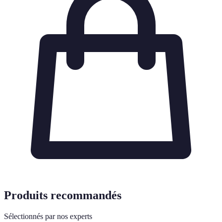
Produits recommandés
Sélectionnés par nos experts