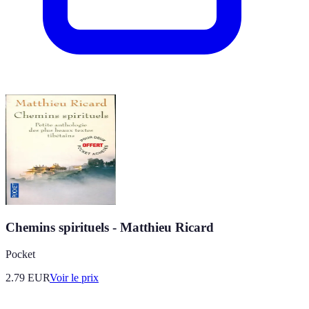
Chemins spirituels - Matthieu Ricard
Pocket
2.79
EUR
Voir le prix