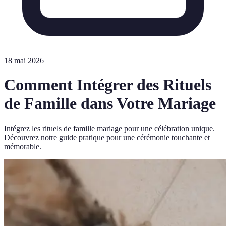
18 mai 2026
Comment Intégrer des Rituels
de Famille dans Votre Mariage
Intégrez les rituels de famille mariage pour une célébration unique.
Découvrez notre guide pratique pour une cérémonie touchante et
mémorable.