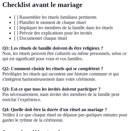
Checklist avant le mariage
[ ] Rassembler les rituels familiaux pertinents
[ ] Planifier le moment de chaque rituel
[ ] Impliquer les membres de la famille dans les rituels
[ ] Prévoir des explications pour les invités
[ ] Documenter chaque rituel
Q1: Les rituels de famille doivent-ils être religieux ?
Non, les rituels peuvent être culturels ou même personnels, selon ce
qui est significatif pour vous et vos familles.
Q2: Comment choisir les rituels qui se complètent ?
Privilégiez les rituels qui racontent une histoire commune et qui
s'intègrent harmonieusement dans votre cérémonie.
Q3: Est-ce que tous les invités doivent participer ?
Pas nécessairement, mais inviter des membres de la famille peut
enrichir l’expérience.
Q4: Quelle doit être la durée d'un rituel au mariage ?
Veillez à ce que chaque rituel ne dépasse pas quelques minutes pour
garder le rythme de la cérémonie.