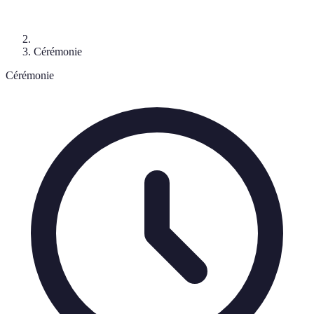
Cérémonie
Cérémonie