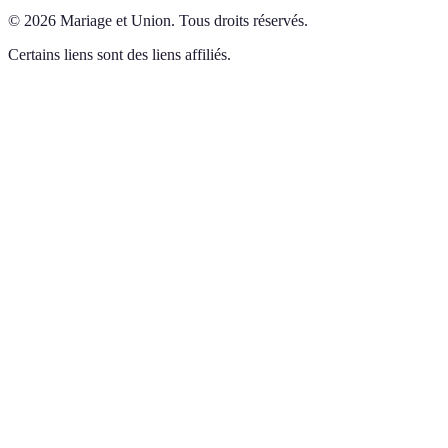
©
2026
Mariage et Union
.
Tous droits réservés.
Certains liens sont des liens affiliés.