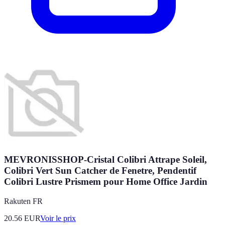
MEVRONISSHOP-Cristal Colibri Attrape Soleil,
Colibri Vert Sun Catcher de Fenetre, Pendentif
Colibri Lustre Prismem pour Home Office Jardin
Rakuten FR
20.56
EUR
Voir le prix