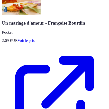
Un mariage d'amour - Françoise Bourdin
Pocket
2.69
EUR
Voir le prix