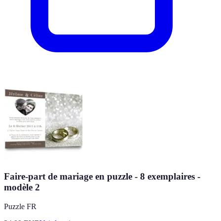
Faire-part de mariage en puzzle - 8 exemplaires -
modèle 2
Puzzle FR