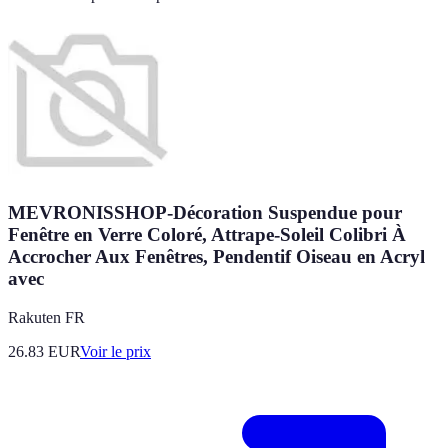
MEVRONISSHOP-Décoration Suspendue pour
Fenêtre en Verre Coloré, Attrape-Soleil Colibri À
Accrocher Aux Fenêtres, Pendentif Oiseau en Acryl
avec
Rakuten FR
26.83
EUR
Voir le prix