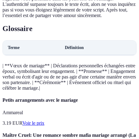
L'authenticité surpasse toujours le texte écrit, alors ne vous inquiétez
pas si vous vous éloignez légèrement de votre script. Après tout,
l’essentiel est de partager votre amour sincèrement.
Glossaire
Terme
Définition
| **Vœux de mariage** | Déclarations personnelles échangées entre
époux, symbolisant leur engagement. | **Promesse** | Engagement
verbal ou écrit d'agir ou de ne pas agir d'une certaine manière envers
son partenaire. | **Cérémonie** | Événement officiel ou rituel qui
célèbre le mariage.|
Petits arrangements avec le mariage
Ammareal
3.19
EUR
Voir le prix
Maître Cruel: Une romance sombre mafia mariage arrangé (La