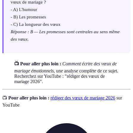
vœux de mariage ?
- A) L'humour
- B) Les promesses
- C) La longueur des vœux
Réponse : B — Les promesses sont centrales au sens même
des vœux.
📺 Pour aller plus loin :
Comment écrire des vœux de
mariage émotionnels
, une analyse complète de ce sujet.
Recherchez sur YouTube : "rédiger des vœux de
mariage 2026".
📺
Pour aller plus loin :
rédiger des vœux de mariage 2026
sur
YouTube