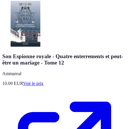
Son Espionne royale - Quatre enterrements et peut-
être un mariage - Tome 12
Ammareal
10.09
EUR
Voir le prix