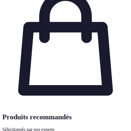
Produits recommandés
Sélectionnés par nos experts