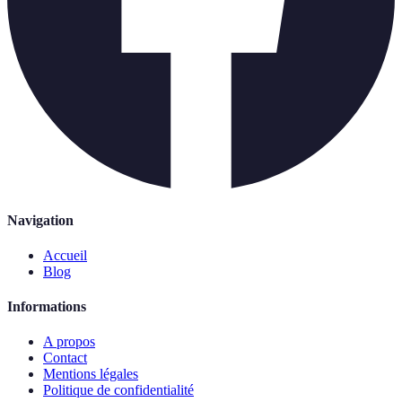
Navigation
Accueil
Blog
Informations
A propos
Contact
Mentions légales
Politique de confidentialité