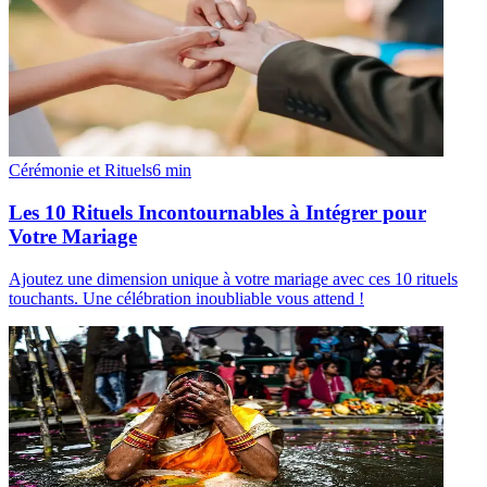
Cérémonie et Rituels
6
min
Les 10 Rituels Incontournables à Intégrer pour
Votre Mariage
Ajoutez une dimension unique à votre mariage avec ces 10 rituels
touchants. Une célébration inoubliable vous attend !