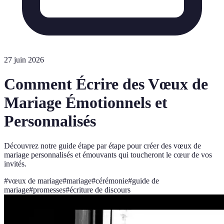
27 juin 2026
Comment Écrire des Vœux de
Mariage Émotionnels et
Personnalisés
Découvrez notre guide étape par étape pour créer des vœux de
mariage personnalisés et émouvants qui toucheront le cœur de vos
invités.
#
vœux de mariage
#
mariage
#
cérémonie
#
guide de
mariage
#
promesses
#
écriture de discours