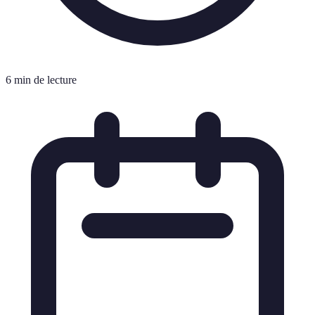
6 min de lecture