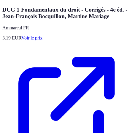
DCG 1 Fondamentaux du droit - Corrigés - 4e éd. -
Jean-François Bocquillon, Martine Mariage
Ammareal FR
3.19
EUR
Voir le prix