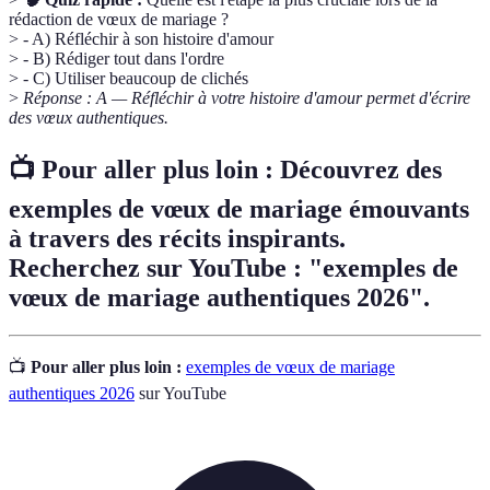
rédaction de vœux de mariage ?
> - A) Réfléchir à son histoire d'amour
> - B) Rédiger tout dans l'ordre
> - C) Utiliser beaucoup de clichés
>
Réponse : A — Réfléchir à votre histoire d'amour permet d'écrire
des vœux authentiques.
📺 Pour aller plus loin : Découvrez des
exemples de vœux de mariage émouvants
à travers des récits inspirants.
Recherchez sur YouTube : "exemples de
vœux de mariage authentiques 2026".
📺
Pour aller plus loin :
exemples de vœux de mariage
authentiques 2026
sur YouTube