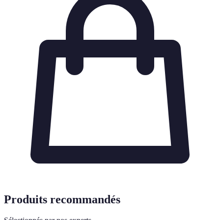
Produits recommandés