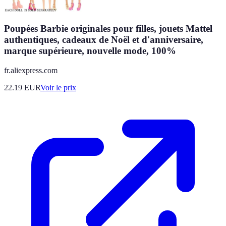
Poupées Barbie originales pour filles, jouets Mattel
authentiques, cadeaux de Noël et d'anniversaire,
marque supérieure, nouvelle mode, 100%
fr.aliexpress.com
22.19
EUR
Voir le prix