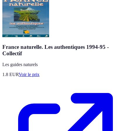
France naturelle. Les authentiques 1994-95 -
Collectif
Les guides naturels
1.8
EUR
Voir le prix