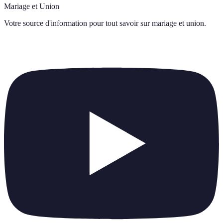
Mariage et Union
Votre source d'information pour tout savoir sur
mariage et union
.