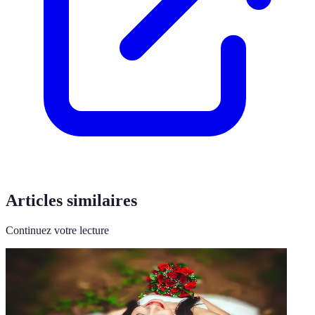
Articles similaires
Continuez votre lecture