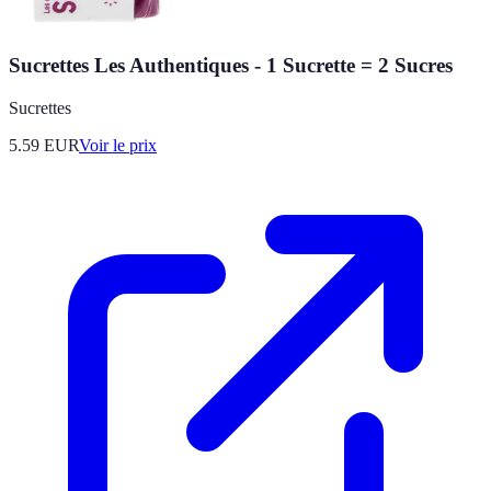
Sucrettes Les Authentiques - 1 Sucrette = 2 Sucres
Sucrettes
5.59
EUR
Voir le prix