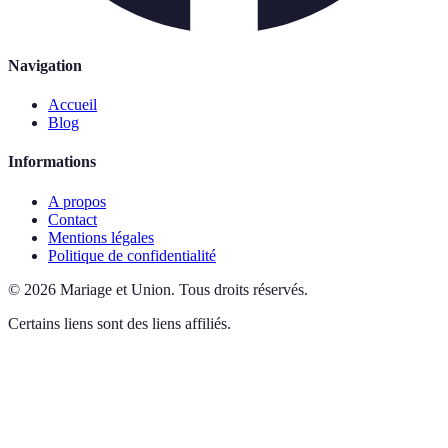
Navigation
Accueil
Blog
Informations
A propos
Contact
Mentions légales
Politique de confidentialité
©
2026
Mariage et Union
.
Tous droits réservés.
Certains liens sont des liens affiliés.