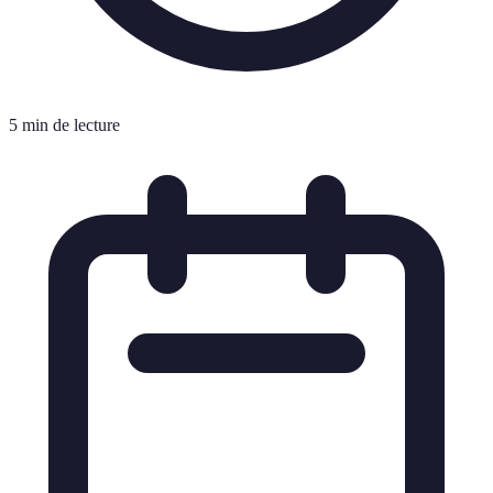
5 min de lecture