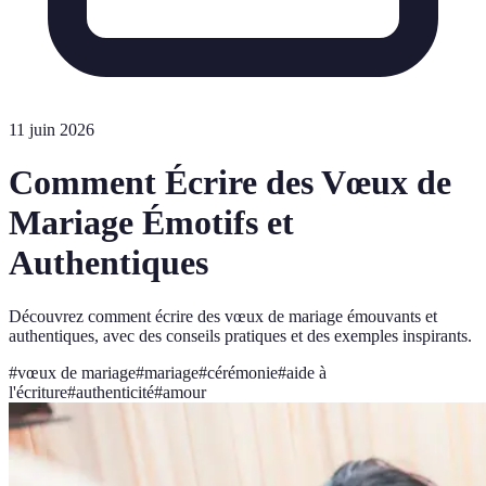
11 juin 2026
Comment Écrire des Vœux de
Mariage Émotifs et
Authentiques
Découvrez comment écrire des vœux de mariage émouvants et
authentiques, avec des conseils pratiques et des exemples inspirants.
#
vœux de mariage
#
mariage
#
cérémonie
#
aide à
l'écriture
#
authenticité
#
amour