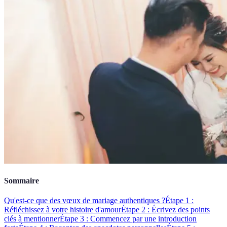
Sommaire
Qu'est-ce que des vœux de mariage authentiques ?
Étape 1 :
Réfléchissez à votre histoire d'amour
Étape 2 : Écrivez des points
clés à mentionner
Étape 3 : Commencez par une introduction