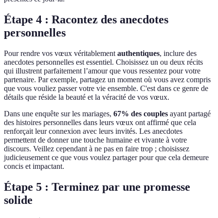
Étape 4 : Racontez des anecdotes
personnelles
Pour rendre vos vœux véritablement
authentiques
, inclure des
anecdotes personnelles est essentiel. Choisissez un ou deux récits
qui illustrent parfaitement l’amour que vous ressentez pour votre
partenaire. Par exemple, partagez un moment où vous avez compris
que vous vouliez passer votre vie ensemble. C'est dans ce genre de
détails que réside la beauté et la véracité de vos vœux.
Dans une enquête sur les mariages,
67% des couples
ayant partagé
des histoires personnelles dans leurs vœux ont affirmé que cela
renforçait leur connexion avec leurs invités. Les anecdotes
permettent de donner une touche humaine et vivante à votre
discours. Veillez cependant à ne pas en faire trop ; choisissez
judicieusement ce que vous voulez partager pour que cela demeure
concis et impactant.
Étape 5 : Terminez par une promesse
solide