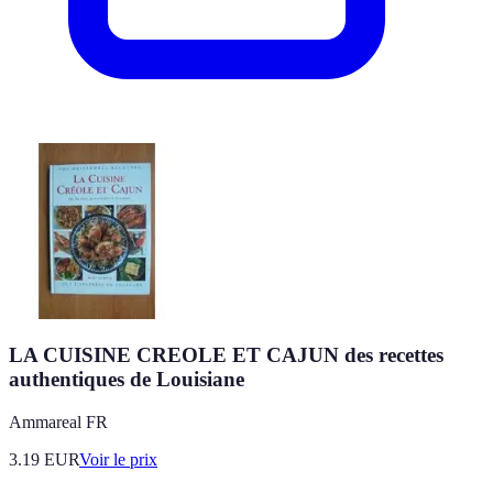
LA CUISINE CREOLE ET CAJUN des recettes
authentiques de Louisiane
Ammareal FR
3.19
EUR
Voir le prix