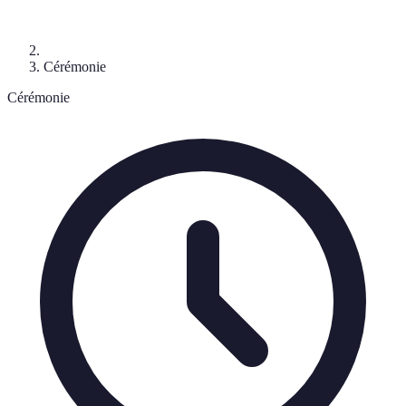
Cérémonie
Cérémonie