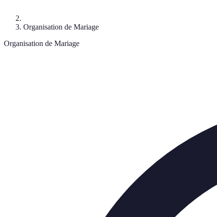
Organisation de Mariage
Organisation de Mariage