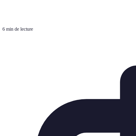
6 min de lecture