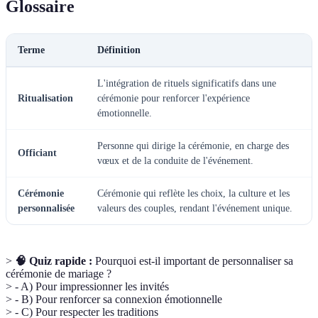
Glossaire
Terme
Définition
L'intégration de rituels significatifs dans une
Ritualisation
cérémonie pour renforcer l'expérience
émotionnelle.
Personne qui dirige la cérémonie, en charge des
Officiant
vœux et de la conduite de l'événement.
Cérémonie
Cérémonie qui reflète les choix, la culture et les
personnalisée
valeurs des couples, rendant l'événement unique.
>
🧠 Quiz rapide :
Pourquoi est-il important de personnaliser sa
cérémonie de mariage ?
> - A) Pour impressionner les invités
> - B) Pour renforcer sa connexion émotionnelle
> - C) Pour respecter les traditions