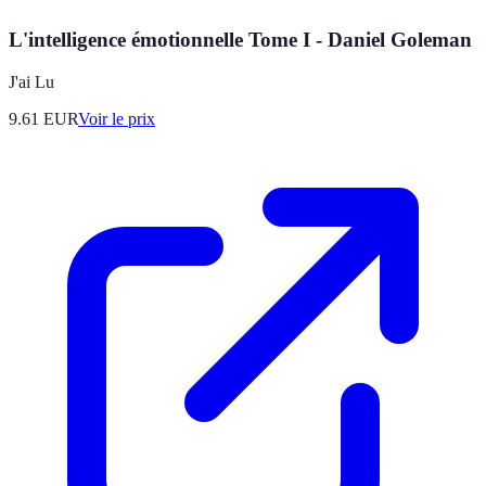
L'intelligence émotionnelle Tome I - Daniel Goleman
J'ai Lu
9.61
EUR
Voir le prix