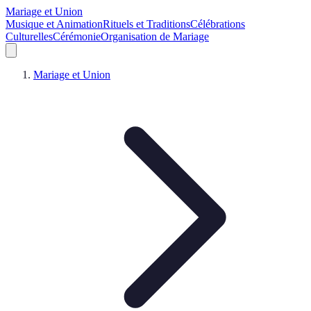
Mariage et Union
Musique et Animation
Rituels et Traditions
Célébrations
Culturelles
Cérémonie
Organisation de Mariage
Mariage et Union