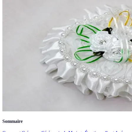
Sommaire