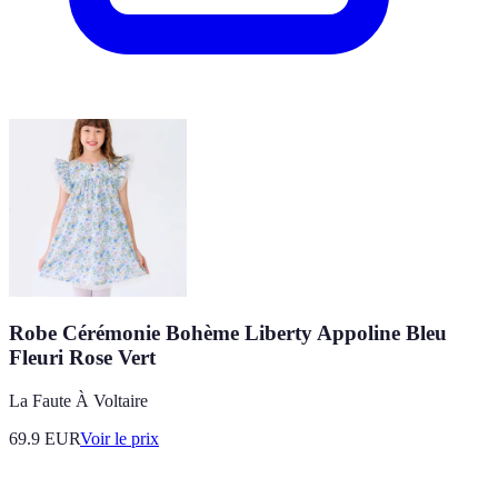
Robe Cérémonie Bohème Liberty Appoline Bleu
Fleuri Rose Vert
La Faute À Voltaire
69.9
EUR
Voir le prix