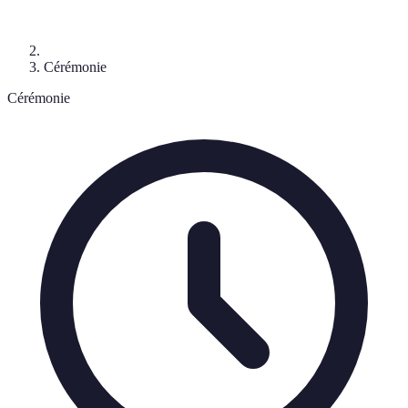
Cérémonie
Cérémonie