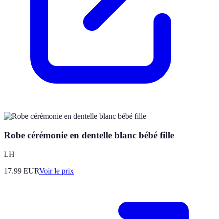
Robe cérémonie en dentelle blanc bébé fille
LH
17.99
EUR
Voir le prix