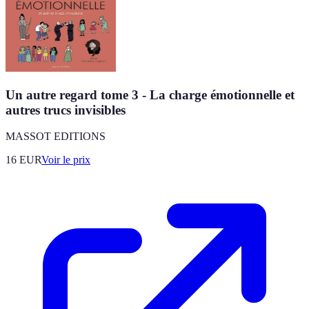
Un autre regard tome 3 - La charge émotionnelle et
autres trucs invisibles
MASSOT EDITIONS
16
EUR
Voir le prix