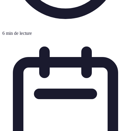
6 min de lecture