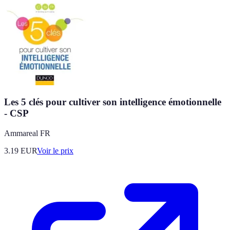
Les 5 clés pour cultiver son intelligence émotionnelle
- CSP
Ammareal FR
3.19
EUR
Voir le prix