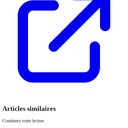
Articles similaires
Continuez votre lecture