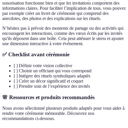
sonorisation fonctionne bien et que les invitations comportent des
informations claires. Pour faciliter l’implication de tous, vous pouvez
par exemple créer un livret de cérémonie qui comprend des
anecdotes, des photos et des explications sur les rituels.
N’hésitez pas à prévoir des moments de partage ou des activités qui
encouragent les interactions, comme des vœux écrits par les invités
qu'ils déposent dans une boîte. Cela peut atténuer le stress et ajouter
une dimension interactive à votre événement.
✅ Checklist avant cérémonie
[ ] Définir votre vision collective
[ ] Choisir un officiant qui vous correspond
[ ] Intégrer des rituels symboliques adaptés
[ ] Créer un décor significatif et coquet
[ ] Prendre soin de l’expérience des invités
🌸 Ressources et produits recommandés
Nous avons sélectionné plusieurs produits adaptés pour vous aider à
rendre votre cérémonie mémorable. Découvrez nos
recommandations ci-dessous.