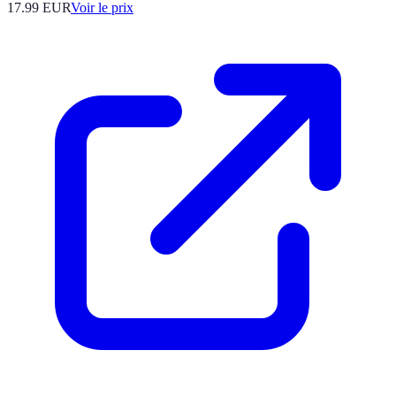
17.99
EUR
Voir le prix