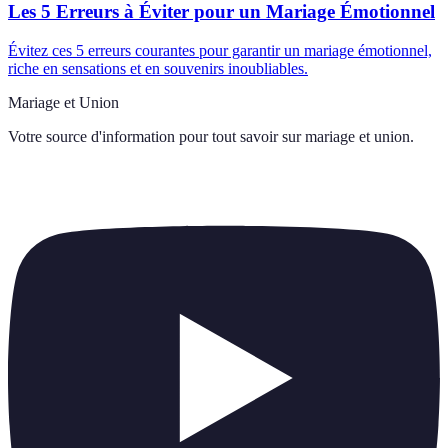
Les 5 Erreurs à Éviter pour un Mariage Émotionnel
Évitez ces 5 erreurs courantes pour garantir un mariage émotionnel,
riche en sensations et en souvenirs inoubliables.
Mariage et Union
Votre source d'information pour tout savoir sur
mariage et union
.