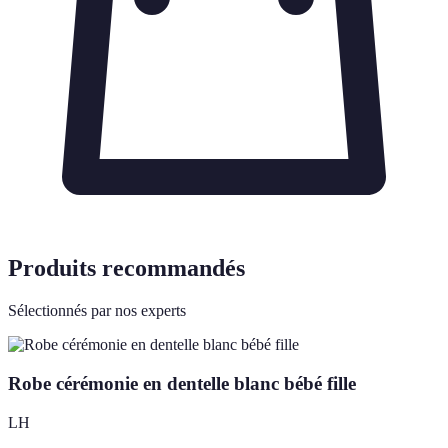
Produits recommandés
Sélectionnés par nos experts
Robe cérémonie en dentelle blanc bébé fille
LH