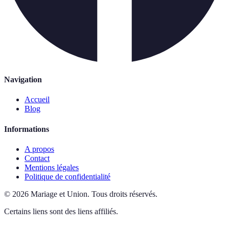
Navigation
Accueil
Blog
Informations
A propos
Contact
Mentions légales
Politique de confidentialité
©
2026
Mariage et Union
.
Tous droits réservés.
Certains liens sont des liens affiliés.