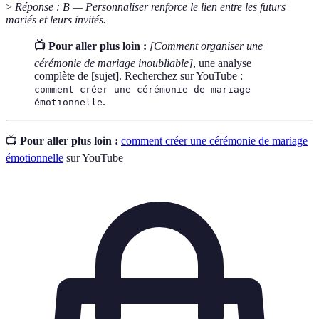
>
Réponse : B — Personnaliser renforce le lien entre les futurs
mariés et leurs invités.
📺 Pour aller plus loin :
[Comment organiser une
cérémonie de mariage inoubliable]
, une analyse
complète de [sujet]. Recherchez sur YouTube :
comment créer une cérémonie de mariage
.
émotionnelle
📺
Pour aller plus loin :
comment créer une cérémonie de mariage
émotionnelle
sur YouTube