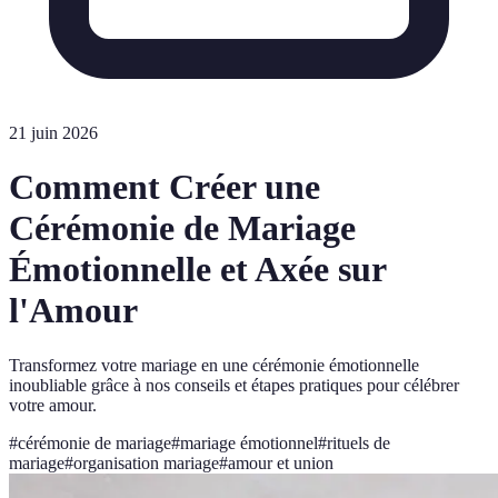
21 juin 2026
Comment Créer une
Cérémonie de Mariage
Émotionnelle et Axée sur
l'Amour
Transformez votre mariage en une cérémonie émotionnelle
inoubliable grâce à nos conseils et étapes pratiques pour célébrer
votre amour.
#
cérémonie de mariage
#
mariage émotionnel
#
rituels de
mariage
#
organisation mariage
#
amour et union