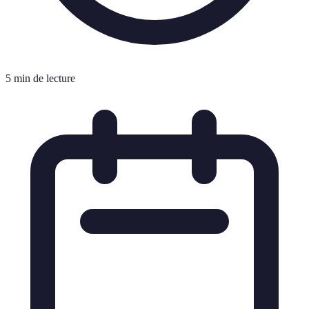
5 min de lecture