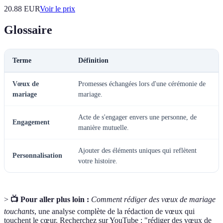
20.88
EUR
Voir le prix
Glossaire
Terme
Définition
Vœux de
Promesses échangées lors d'une cérémonie de
mariage
mariage.
Acte de s'engager envers une personne, de
Engagement
manière mutuelle.
Ajouter des éléments uniques qui reflètent
Personnalisation
votre histoire.
>
📺 Pour aller plus loin :
Comment rédiger des vœux de mariage
touchants
, une analyse complète de la rédaction de vœux qui
touchent le cœur. Recherchez sur YouTube : "rédiger des vœux de