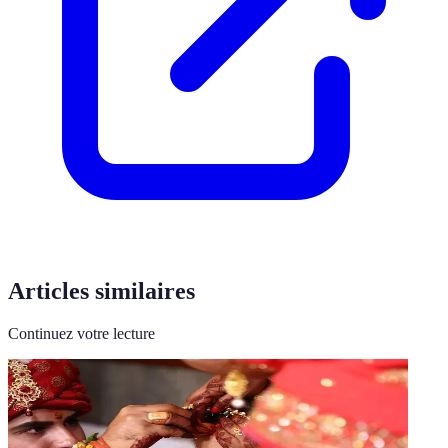
Articles similaires
Continuez votre lecture