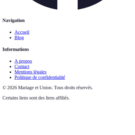
Navigation
Accueil
Blog
Informations
A propos
Contact
Mentions légales
Politique de confidentialité
©
2026
Mariage et Union
.
Tous droits réservés.
Certains liens sont des liens affiliés.