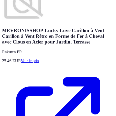
MEVRONISSHOP-Lucky Love Carillon à Vent
Carillon à Vent Rétro en Forme de Fer à Cheval
avec Clous en Acier pour Jardin, Terrasse
Rakuten FR
25.46
EUR
Voir le prix