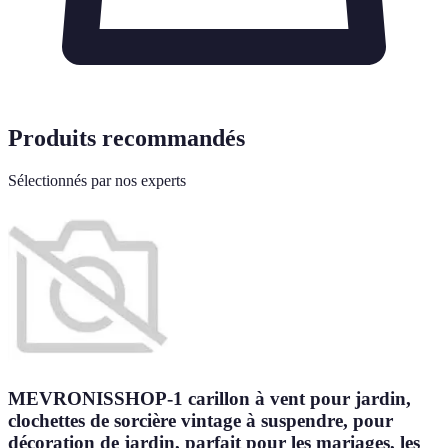
Produits recommandés
Sélectionnés par nos experts
MEVRONISSHOP-1 carillon à vent pour jardin,
clochettes de sorcière vintage à suspendre, pour
décoration de jardin, parfait pour les mariages, les