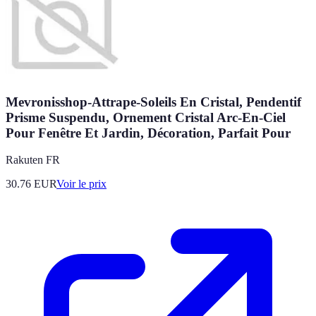
Mevronisshop-Attrape-Soleils En Cristal, Pendentif
Prisme Suspendu, Ornement Cristal Arc-En-Ciel
Pour Fenêtre Et Jardin, Décoration, Parfait Pour
Rakuten FR
30.76
EUR
Voir le prix