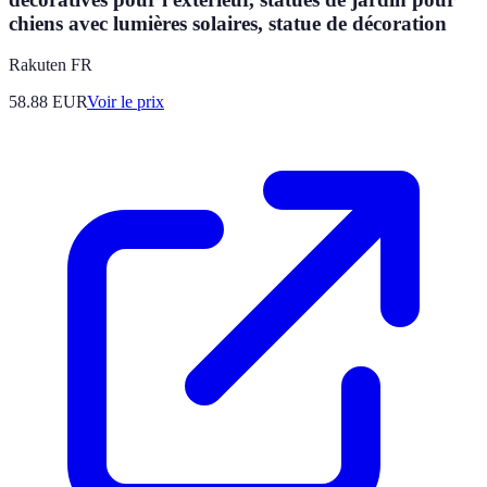
chiens avec lumières solaires, statue de décoration
Rakuten FR
58.88
EUR
Voir le prix