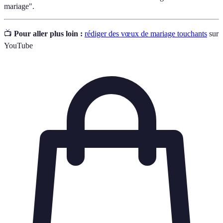
mariage".
📺
Pour aller plus loin :
rédiger des vœux de mariage touchants
sur
YouTube