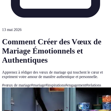
13 mai 2026
Comment Créer des Vœux de
Mariage Émotionnels et
Authentiques
Apprenez à rédiger des vœux de mariage qui touchent le cœur et
expriment votre amour de manière authentique et personnelle.
#
vœux de mariage
#
mariage
#
inspirations
#
engagement
#
relations