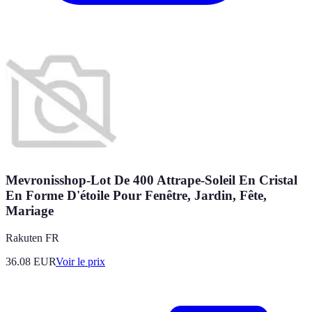
Mevronisshop-Lot De 400 Attrape-Soleil En Cristal
En Forme D'étoile Pour Fenêtre, Jardin, Fête,
Mariage
Rakuten FR
36.08
EUR
Voir le prix