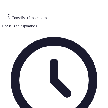
Conseils et Inspirations
Conseils et Inspirations