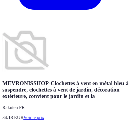
MEVRONISSHOP-Clochettes à vent en métal bleu à
suspendre, clochettes à vent de jardin, décoration
extérieure, convient pour le jardin et la
Rakuten FR
34.18
EUR
Voir le prix