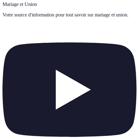
Mariage et Union
Votre source d'information pour tout savoir sur
mariage et union
.