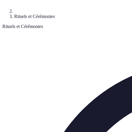
Rituels et Cérémonies
Rituels et Cérémonies