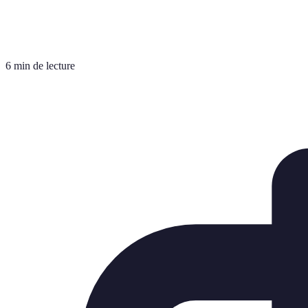
6 min de lecture