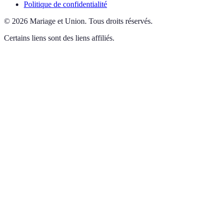
Politique de confidentialité
©
2026
Mariage et Union
.
Tous droits réservés.
Certains liens sont des liens affiliés.