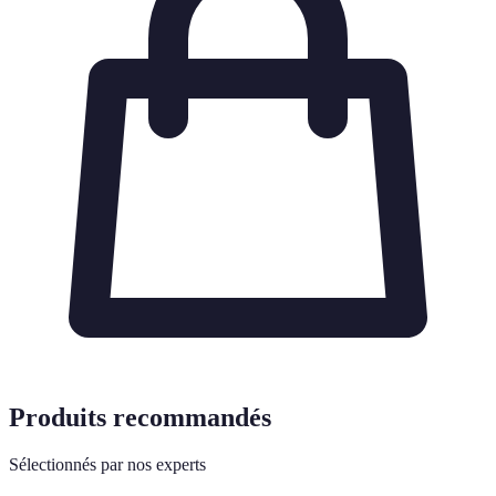
Produits recommandés
Sélectionnés par nos experts