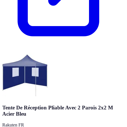
Tente De Réception Pliable Avec 2 Parois 2x2 M
Acier Bleu
Rakuten FR