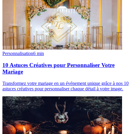
Personnalisation
6
min
10 Astuces Créatives pour Personnaliser Votre
Mariage
Transformez votre mariage en un événement unique grâce à nos 10
astuces créatives pour personnaliser chaque détail à votre image.