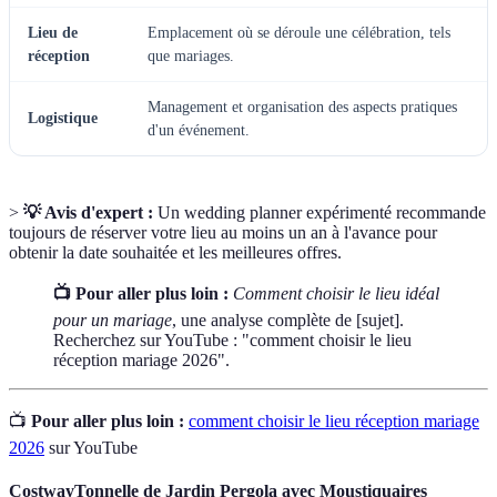
Lieu de
Emplacement où se déroule une célébration, tels
réception
que mariages.
Management et organisation des aspects pratiques
Logistique
d'un événement.
>
💡 Avis d'expert :
Un wedding planner expérimenté recommande
toujours de réserver votre lieu au moins un an à l'avance pour
obtenir la date souhaitée et les meilleures offres.
📺 Pour aller plus loin :
Comment choisir le lieu idéal
pour un mariage
, une analyse complète de [sujet].
Recherchez sur YouTube : "comment choisir le lieu
réception mariage 2026".
📺
Pour aller plus loin :
comment choisir le lieu réception mariage
2026
sur YouTube
CostwayTonnelle de Jardin Pergola avec Moustiquaires