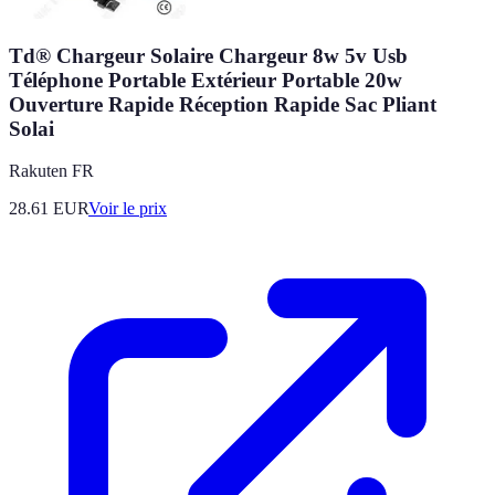
Td® Chargeur Solaire Chargeur 8w 5v Usb
Téléphone Portable Extérieur Portable 20w
Ouverture Rapide Réception Rapide Sac Pliant
Solai
Rakuten FR
28.61
EUR
Voir le prix