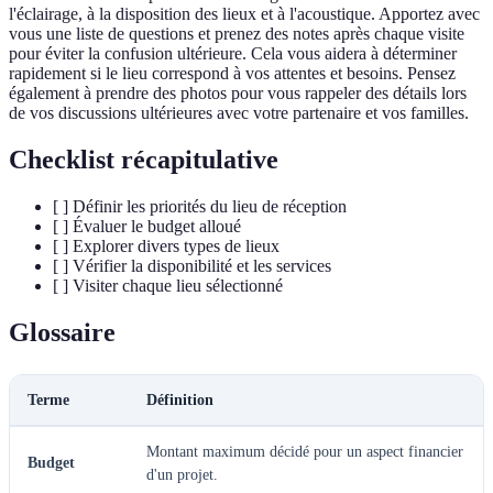
l'éclairage, à la disposition des lieux et à l'acoustique. Apportez avec
vous une liste de questions et prenez des notes après chaque visite
pour éviter la confusion ultérieure. Cela vous aidera à déterminer
rapidement si le lieu correspond à vos attentes et besoins. Pensez
également à prendre des photos pour vous rappeler des détails lors
de vos discussions ultérieures avec votre partenaire et vos familles.
Checklist récapitulative
[ ] Définir les priorités du lieu de réception
[ ] Évaluer le budget alloué
[ ] Explorer divers types de lieux
[ ] Vérifier la disponibilité et les services
[ ] Visiter chaque lieu sélectionné
Glossaire
Terme
Définition
Montant maximum décidé pour un aspect financier
Budget
d'un projet.