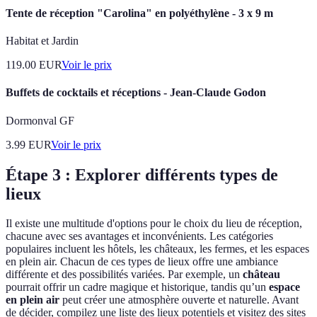
Tente de réception "Carolina" en polyéthylène - 3 x 9 m
Habitat et Jardin
119.00
EUR
Voir le prix
Buffets de cocktails et réceptions - Jean-Claude Godon
Dormonval GF
3.99
EUR
Voir le prix
Étape 3 : Explorer différents types de
lieux
Il existe une multitude d'options pour le choix du lieu de réception,
chacune avec ses avantages et inconvénients. Les catégories
populaires incluent les hôtels, les châteaux, les fermes, et les espaces
en plein air. Chacun de ces types de lieux offre une ambiance
différente et des possibilités variées. Par exemple, un
château
pourrait offrir un cadre magique et historique, tandis qu’un
espace
en plein air
peut créer une atmosphère ouverte et naturelle. Avant
de décider, compilez une liste des lieux potentiels et visitez des sites