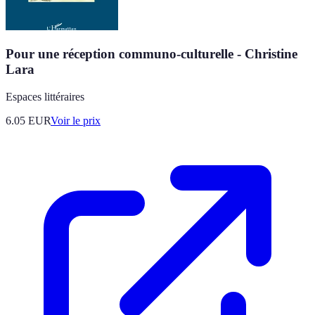
Pour une réception communo-culturelle - Christine
Lara
Espaces littéraires
6.05
EUR
Voir le prix