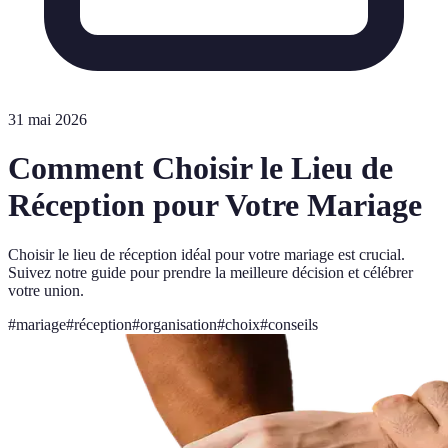
31 mai 2026
Comment Choisir le Lieu de
Réception pour Votre Mariage
Choisir le lieu de réception idéal pour votre mariage est crucial.
Suivez notre guide pour prendre la meilleure décision et célébrer
votre union.
#
mariage
#
réception
#
organisation
#
choix
#
conseils