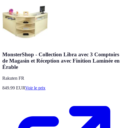
MonsterShop - Collection Libra avec 3 Comptoirs
de Magasin et Réception avec Finition Laminée en
Érable
Rakuten FR
849.99
EUR
Voir le prix