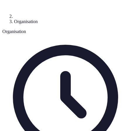
Organisation
Organisation