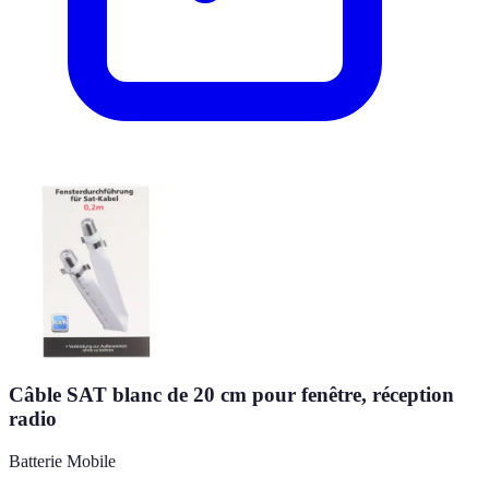
Câble SAT blanc de 20 cm pour fenêtre, réception
radio
Batterie Mobile