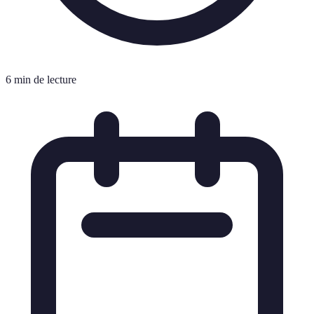
6 min de lecture