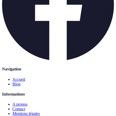
Navigation
Accueil
Blog
Informations
A propos
Contact
Mentions légales