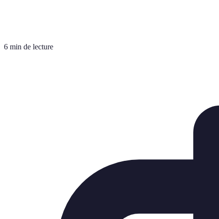
6 min de lecture