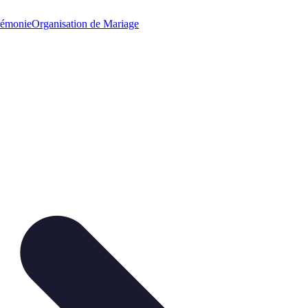
émonie
Organisation de Mariage