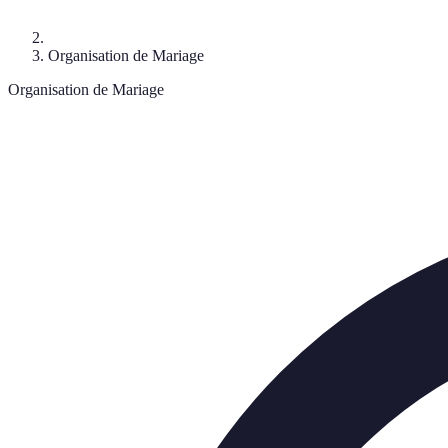
Organisation de Mariage
Organisation de Mariage