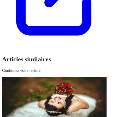
Articles similaires
Continuez votre lecture