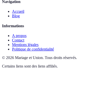
Navigation
Accueil
Blog
Informations
A propos
Contact
Mentions légales
Politique de confidentialité
©
2026
Mariage et Union
.
Tous droits réservés.
Certains liens sont des liens affiliés.