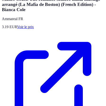
arrangé (La Mafia de Boston) (French Edition) -
Bianca Cole
Ammareal FR
3.19
EUR
Voir le prix