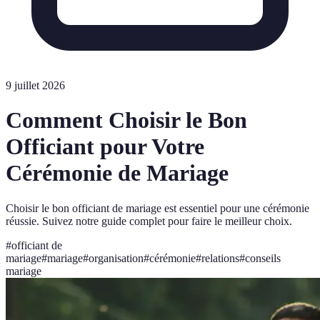
9 juillet 2026
Comment Choisir le Bon
Officiant pour Votre
Cérémonie de Mariage
Choisir le bon officiant de mariage est essentiel pour une cérémonie
réussie. Suivez notre guide complet pour faire le meilleur choix.
#
officiant de
mariage
#
mariage
#
organisation
#
cérémonie
#
relations
#
conseils
mariage