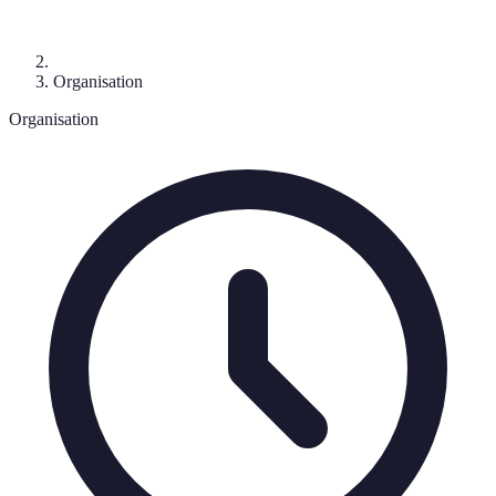
Organisation
Organisation