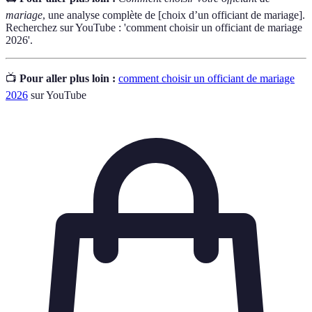
mariage
, une analyse complète de [choix d’un officiant de mariage].
Recherchez sur YouTube : 'comment choisir un officiant de mariage
2026'.
📺
Pour aller plus loin :
comment choisir un officiant de mariage
2026
sur YouTube