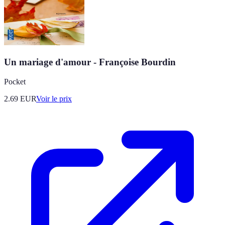
Un mariage d'amour - Françoise Bourdin
Pocket
2.69
EUR
Voir le prix