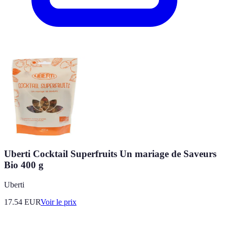
Uberti Cocktail Superfruits Un mariage de Saveurs
Bio 400 g
Uberti
17.54
EUR
Voir le prix