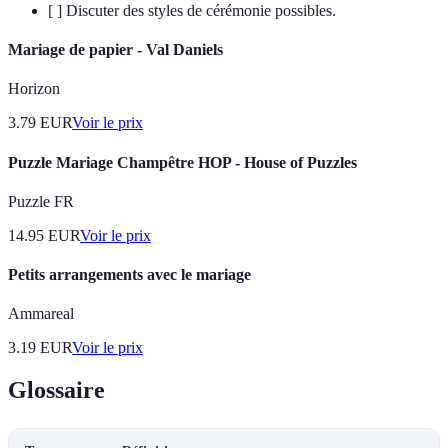
[ ] Discuter des styles de cérémonie possibles.
Mariage de papier - Val Daniels
Horizon
3.79
EUR
Voir le prix
Puzzle Mariage Champêtre HOP - House of Puzzles
Puzzle FR
14.95
EUR
Voir le prix
Petits arrangements avec le mariage
Ammareal
3.19
EUR
Voir le prix
Glossaire