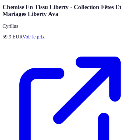
Chemise En Tissu Liberty - Collection Fêtes Et
Mariages Liberty Ava
Cyrillus
59.9
EUR
Voir le prix