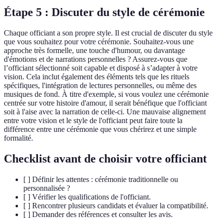
Étape 5 : Discuter du style de cérémonie
Chaque officiant a son propre style. Il est crucial de discuter du style
que vous souhaitez pour votre cérémonie. Souhaitez-vous une
approche très formelle, une touche d'humour, ou davantage
d'émotions et de narrations personnelles ? Assurez-vous que
l’officiant sélectionné soit capable et disposé à s’adapter à votre
vision. Cela inclut également des éléments tels que les rituels
spécifiques, l'intégration de lectures personnelles, ou même des
musiques de fond. À titre d'exemple, si vous voulez une cérémonie
centrée sur votre histoire d'amour, il serait bénéfique que l'officiant
soit à l'aise avec la narration de celle-ci. Une mauvaise alignement
entre votre vision et le style de l'officiant peut faire toute la
différence entre une cérémonie que vous chérirez et une simple
formalité.
Checklist avant de choisir votre officiant
[ ] Définir les attentes : cérémonie traditionnelle ou
personnalisée ?
[ ] Vérifier les qualifications de l'officiant.
[ ] Rencontrer plusieurs candidats et évaluer la compatibilité.
[ ] Demander des références et consulter les avis.