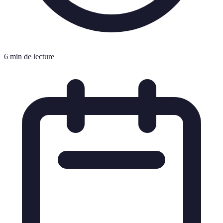
6 min de lecture