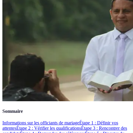
Sommaire
Informations sur les officiants de mariage
Étape 1 : Définir vos
attentes
Étape 2 : Vérifier les qualifications
Étape 3 : Rencontrer des