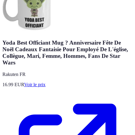
Yoda Best Officiant Mug ? Anniversaire Fête De
Noël Cadeaux Fantaisie Pour Employé De L'église,
Collègue, Mari, Femme, Hommes, Fans De Star
Wars
Rakuten FR
16.99
EUR
Voir le prix