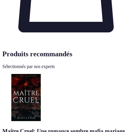
Produits recommandés
Sélectionnés par nos experts
Maître Cruel: Une romance sombre mafia mariage