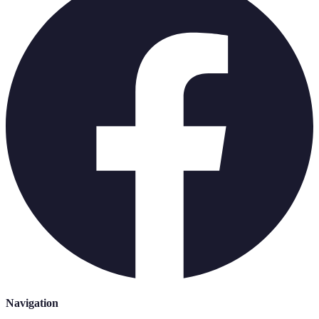
Navigation