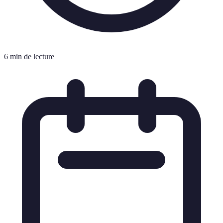
6 min de lecture