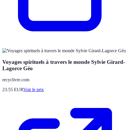
Voyages spirituels à travers le monde Sylvie Girard-
Lagorce Géo
recyclivre.com
23.55
EUR
Voir le prix