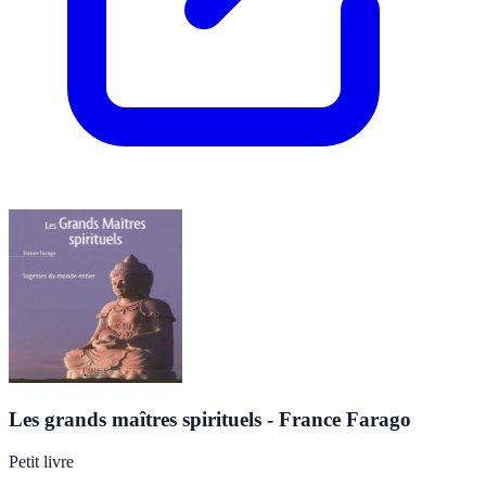
Les grands maîtres spirituels - France Farago
Petit livre