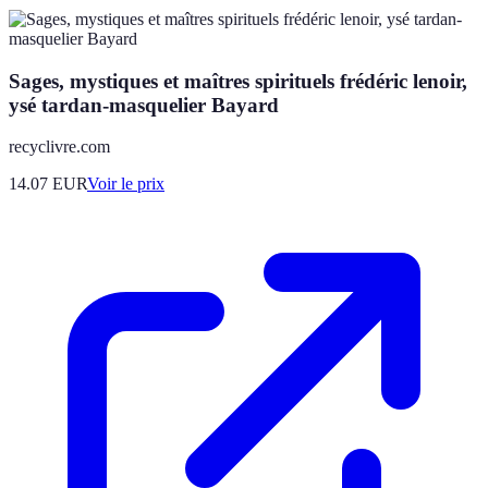
Sages, mystiques et maîtres spirituels frédéric lenoir,
ysé tardan-masquelier Bayard
recyclivre.com
14.07
EUR
Voir le prix