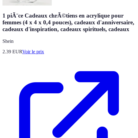
1 piÃ¨ce Cadeaux chrÃ©tiens en acrylique pour
femmes (4 x 4 x 0,4 pouces), cadeaux d'anniversaire,
cadeaux d'inspiration, cadeaux spirituels, cadeaux
Shein
2.39
EUR
Voir le prix