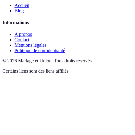
Accueil
Blog
Informations
A propos
Contact
Mentions légales
Politique de confidentialité
©
2026
Mariage et Union
.
Tous droits réservés.
Certains liens sont des liens affiliés.