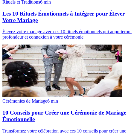
Rituels et Traditions
6
min
Les 10 Rituels Émotionnels à Intégrer pour Élever
Votre Mariage
Élevez votre mariage avec ces 10 rituels émotionnels qui apporteront
profondeur et connexion à votre cérémonie.
Cérémonies de Mariage
6
min
10 Conseils pour Créer une Cérémonie de Mariage
Émotionnelle
Transformez votre célébration avec ces 10 conseils pour créer une