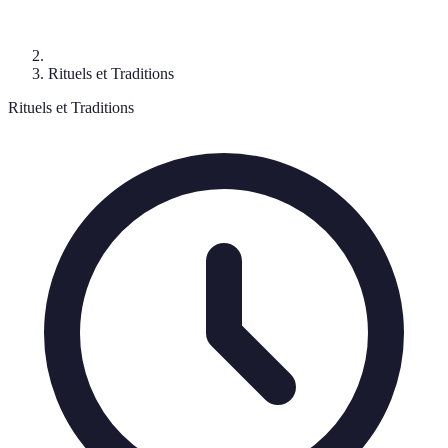
Rituels et Traditions
Rituels et Traditions