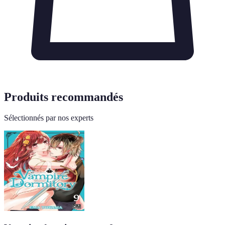
Produits recommandés
Sélectionnés par nos experts