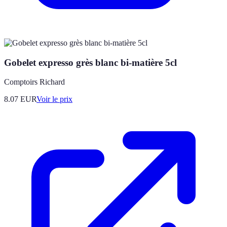
Gobelet expresso grès blanc bi-matière 5cl
Comptoirs Richard
8.07
EUR
Voir le prix