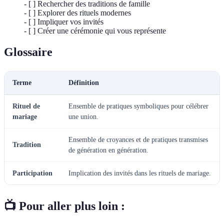
- [ ] Rechercher des traditions de famille
- [ ] Explorer des rituels modernes
- [ ] Impliquer vos invités
- [ ] Créer une cérémonie qui vous représente
Glossaire
Terme
Définition
Rituel de
Ensemble de pratiques symboliques pour célébrer
mariage
une union.
Ensemble de croyances et de pratiques transmises
Tradition
de génération en génération.
Participation
Implication des invités dans les rituels de mariage.
📺 Pour aller plus loin :